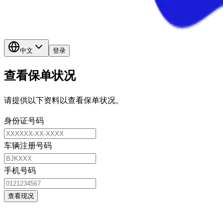
中文
登录
查看保单状况
请提供以下资料以查看保单状况。
身份证号码
车辆注册号码
手机号码
查看现况