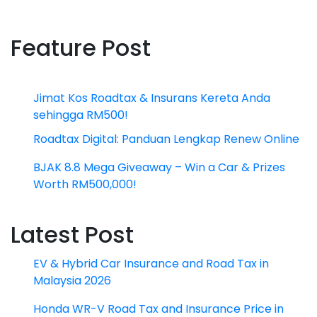
Feature Post
Jimat Kos Roadtax & Insurans Kereta Anda
sehingga RM500!
Roadtax Digital: Panduan Lengkap Renew Online
BJAK 8.8 Mega Giveaway – Win a Car & Prizes
Worth RM500,000!
Latest Post
EV & Hybrid Car Insurance and Road Tax in
Malaysia 2026
Honda WR-V Road Tax and Insurance Price in