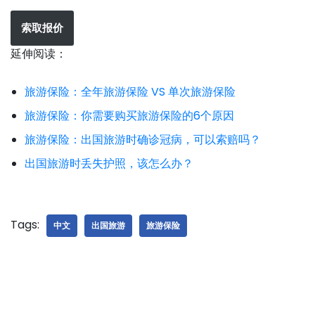
索取报价
延伸阅读：
旅游保险：全年旅游保险 VS 单次旅游保险
旅游保险：你需要购买旅游保险的6个原因
旅游保险：出国旅游时确诊冠病，可以索赔吗？
出国旅游时丢失护照，该怎么办？
Tags:
中文
出国旅游
旅游保险