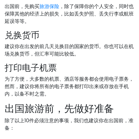
出国前，先购买
旅游保险
，除了保障你的个人安全，同时也
保障其他的经济上的损失，比如丢失护照、丢失行李或航班
延误等等。
兑换货币
建议你在出发的前几天兑换目的国家的货币。你也可以在机
场兑换货币，但汇率可能比较低。
打印电子机票
为了方便，大多数的机票、酒店等服务都会使用电子票务，
然而，建议你将所有的电子票务都打印出来或存放在手机
内，以备不时之需。
出国旅游前，先做好准备
除了以上10件必须注意的事项，我们也建议你在出国前，准
备：