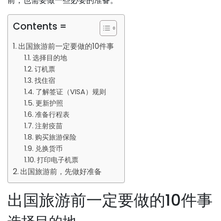
前，也需要做一些必要的准备。
Contents =
出国旅游前一定要做的10件事
选择目的地
订机票
找住宿
了解签证（VISA）规则
更新护照
准备行程表
注射疫苗
购买旅游保险
兑换货币
打印电子机票
出国旅游前，先做好准备
出国旅游前一定要做的10件事