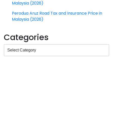
Malaysia (2026)
Perodua Aruz Road Tax and Insurance Price in
Malaysia (2026)
Categories