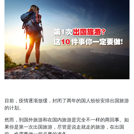
目前，疫情逐渐放缓，封闭了两年的国人纷纷安排出国旅游
的计划。
然而，到国外旅游和在国内旅游是完全不一样的两回事。如
果你是第一次出国旅游，尽管是说走就走的旅游，在出国