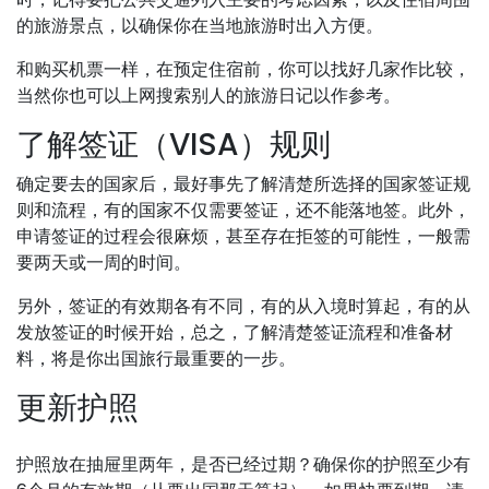
的旅游景点，以确保你在当地旅游时出入方便。
和购买机票一样，在预定住宿前，你可以找好几家作比较，
当然你也可以上网搜索别人的旅游日记以作参考。
了解签证（VISA）规则
确定要去的国家后，最好事先了解清楚所选择的国家签证规
则和流程，有的国家不仅需要签证，还不能落地签。此外，
申请签证的过程会很麻烦，甚至存在拒签的可能性，一般需
要两天或一周的时间。
另外，签证的有效期各有不同，有的从入境时算起，有的从
发放签证的时候开始，总之，了解清楚签证流程和准备材
料，将是你出国旅行最重要的一步。
更新护照
护照放在抽屉里两年，是否已经过期？确保你的护照至少有