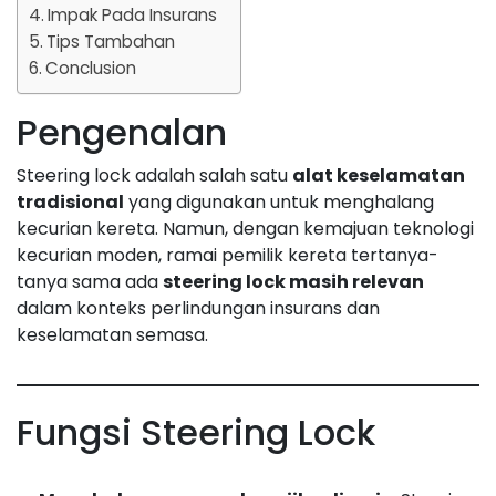
Impak Pada Insurans
Tips Tambahan
Conclusion
Pengenalan
Steering lock adalah salah satu
alat keselamatan
tradisional
yang digunakan untuk menghalang
kecurian kereta. Namun, dengan kemajuan teknologi
kecurian moden, ramai pemilik kereta tertanya-
tanya sama ada
steering lock masih relevan
dalam konteks perlindungan insurans dan
keselamatan semasa.
Fungsi Steering Lock