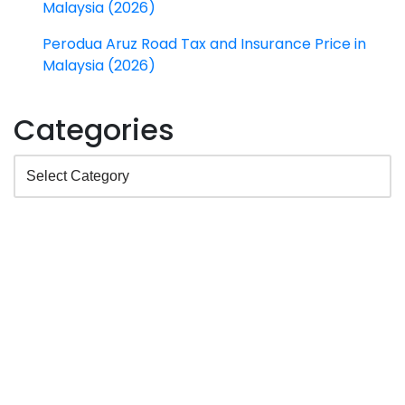
Malaysia (2026)
Perodua Aruz Road Tax and Insurance Price in
Malaysia (2026)
Categories