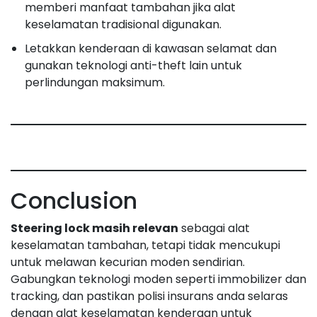
memberi manfaat tambahan jika alat
keselamatan tradisional digunakan.
Letakkan kenderaan di kawasan selamat dan
gunakan teknologi anti-theft lain untuk
perlindungan maksimum.
Conclusion
Steering lock masih relevan
sebagai alat
keselamatan tambahan, tetapi tidak mencukupi
untuk melawan kecurian moden sendirian.
Gabungkan teknologi moden seperti immobilizer dan
tracking, dan pastikan polisi insurans anda selaras
dengan alat keselamatan kenderaan untuk