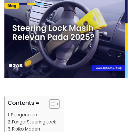
Contents =
Pengenalan
Fungsi Steering Lock
Risiko Moden