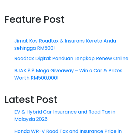
Feature Post
Jimat Kos Roadtax & Insurans Kereta Anda
sehingga RM500!
Roadtax Digital: Panduan Lengkap Renew Online
BJAK 8.8 Mega Giveaway – Win a Car & Prizes
Worth RM500,000!
Latest Post
EV & Hybrid Car Insurance and Road Tax in
Malaysia 2026
Honda WR-V Road Tax and Insurance Price in