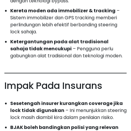
dengan teknologi bypass.
Kereta moden ada immobilizer & tracking
–
Sistem immobilizer dan GPS tracking memberi
perlindungan lebih efektif berbanding steering
lock sahaja.
Ketergantungan pada alat tradisional
sahaja tidak mencukupi
– Pengguna perlu
gabungkan alat tradisional dan teknologi moden.
Impak Pada Insurans
Sesetengah insurer kurangkan coverage jika
lock tidak digunakan
– Ini menunjukkan steering
lock masih diambil kira dalam penilaian risiko.
BJAK boleh bandingkan polisi yang relevan