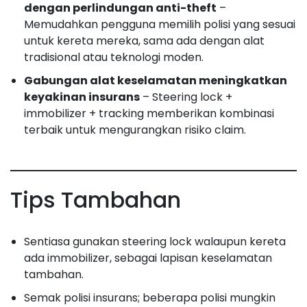
dengan perlindungan anti-theft
–
Memudahkan pengguna memilih polisi yang sesuai
untuk kereta mereka, sama ada dengan alat
tradisional atau teknologi moden.
Gabungan alat keselamatan meningkatkan
keyakinan insurans
– Steering lock +
immobilizer + tracking memberikan kombinasi
terbaik untuk mengurangkan risiko claim.
Tips Tambahan
Sentiasa gunakan steering lock walaupun kereta
ada immobilizer, sebagai lapisan keselamatan
tambahan.
Semak polisi insurans; beberapa polisi mungkin