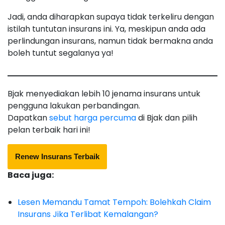
Jadi, anda diharapkan supaya tidak terkeliru dengan
istilah tuntutan insurans ini. Ya, meskipun anda ada
perlindungan insurans, namun tidak bermakna anda
boleh tuntut segalanya ya!
Bjak menyediakan lebih 10 jenama insurans untuk
pengguna lakukan perbandingan.
Dapatkan
sebut harga percuma
di Bjak dan pilih
pelan terbaik hari ini!
Renew Insurans Terbaik
Baca juga:
Lesen Memandu Tamat Tempoh: Bolehkah Claim
Insurans Jika Terlibat Kemalangan?