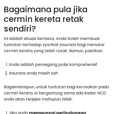
Bagaimana pula jika
cermin kereta retak
sendiri?
Ini adalah situasi berbeza. Anda boleh membuat
tuntutan terhadap syarikat insurans bagi menukar
cermin kereta yang telah rosak. Namun, pastikan:
Anda adalah pemegang polisi komprehensif
Insurans anda masih sah
Bagaimanapun, untuk tuntutan bagi kerosakan pada
cermin kereta, ia bergantung sama ada kadar NCD
anda akan terjejas mahupun tidak:
Jika anda
mempunyai perlindungan