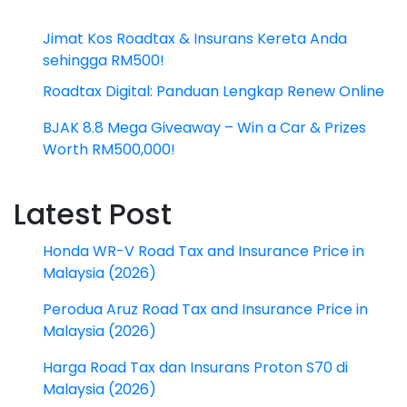
Jimat Kos Roadtax & Insurans Kereta Anda
sehingga RM500!
Roadtax Digital: Panduan Lengkap Renew Online
BJAK 8.8 Mega Giveaway – Win a Car & Prizes
Worth RM500,000!
Latest Post
Honda WR-V Road Tax and Insurance Price in
Malaysia (2026)
Perodua Aruz Road Tax and Insurance Price in
Malaysia (2026)
Harga Road Tax dan Insurans Proton S70 di
Malaysia (2026)