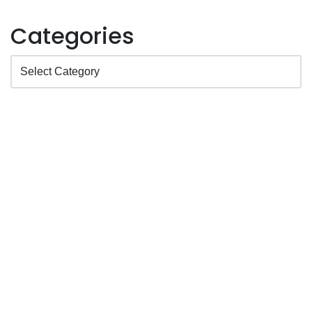
Categories