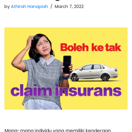
by
Athirah Hanapiah
March 7, 2022
Mana-mana individu yang memiliki kenderaan