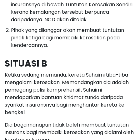
insuransnya di bawah Tuntutan Kerosakan Sendiri
kerana kemalangan tersebut berpunca
daripadanya. NCD akan ditolak.
Pihak yang dilanggar akan membuat tuntutan
pihak ketiga bagi membaiki kerosakan pada
kenderaannya.
SITUASI B
Ketika sedang memandu, kereta Suhaimi tiba-tiba
mengalami kerosakan. Memandangkan dia adalah
pemegang polisi komprehensif, Suhaimi
mendapatkan bantuan khidmat tunda daripada
syarikat insuransnya bagi menghantar kereta ke
bengkel.
Dia bagaimanapun tidak boleh membuat tuntutan
insurans bagi membaiki kerosakan yang dialami oleh
keretanya kerana: