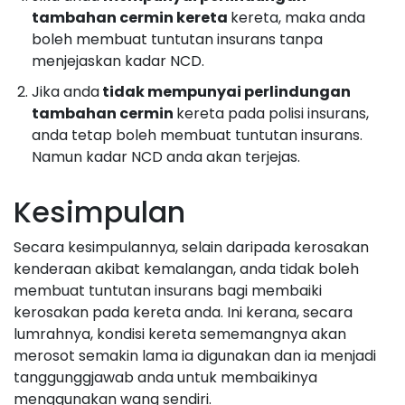
tambahan cermin kereta
kereta, maka anda
boleh membuat tuntutan insurans tanpa
menjejaskan kadar NCD.
Jika anda
tidak mempunyai perlindungan
tambahan cermin
kereta pada polisi insurans,
anda tetap boleh membuat tuntutan insurans.
Namun kadar NCD anda akan terjejas.
Kesimpulan
Secara kesimpulannya, selain daripada kerosakan
kenderaan akibat kemalangan, anda tidak boleh
membuat tuntutan insurans bagi membaiki
kerosakan pada kereta anda. Ini kerana, secara
lumrahnya, kondisi kereta sememangnya akan
merosot semakin lama ia digunakan dan ia menjadi
tanggunggjawab anda untuk membaikinya
menggunakan wang sendiri.