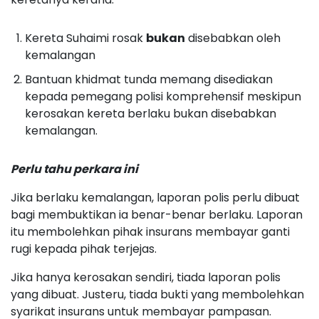
Kereta Suhaimi rosak
bukan
disebabkan oleh
kemalangan
Bantuan khidmat tunda memang disediakan
kepada pemegang polisi komprehensif meskipun
kerosakan kereta berlaku bukan disebabkan
kemalangan.
Perlu tahu perkara ini
Jika berlaku kemalangan, laporan polis perlu dibuat
bagi membuktikan ia benar-benar berlaku. Laporan
itu membolehkan pihak insurans membayar ganti
rugi kepada pihak terjejas.
Jika hanya kerosakan sendiri, tiada laporan polis
yang dibuat. Justeru, tiada bukti yang membolehkan
syarikat insurans untuk membayar pampasan.