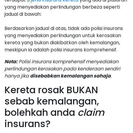
yang menyediakan perlindungan berbeza seperti
jadual di bawah:
Berdasarkan jadual di atas, tidak ada polisi insurans
yang menyediakan perlindungan untuk kerosakan
kereta yang bukan diakibatkan oleh kemalangan,
meskipun ia adalah polisi insurans komprehensif.
Nota:
Polisi insurans komprehensif menyediakan
perlindungan kerosakan pada kenderaan sendiri
hanya jika
disebabkan kemalangan sahaja
.
Kereta rosak BUKAN
sebab kemalangan,
bolehkah anda
claim
insurans?