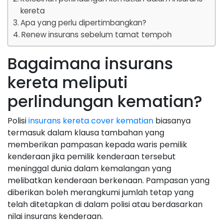
kereta
Apa yang perlu dipertimbangkan?
Renew insurans sebelum tamat tempoh
Bagaimana insurans
kereta meliputi
perlindungan kematian?
Polisi
insurans kereta cover kematian
biasanya
termasuk dalam klausa tambahan yang
memberikan pampasan kepada waris pemilik
kenderaan jika pemilik kenderaan tersebut
meninggal dunia dalam kemalangan yang
melibatkan kenderaan berkenaan. Pampasan yang
diberikan boleh merangkumi jumlah tetap yang
telah ditetapkan di dalam polisi atau berdasarkan
nilai insurans kenderaan.