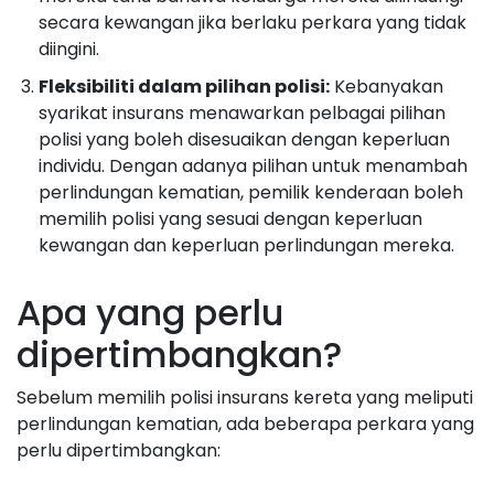
secara kewangan jika berlaku perkara yang tidak
diingini.
Fleksibiliti dalam pilihan polisi:
Kebanyakan
syarikat insurans menawarkan pelbagai pilihan
polisi yang boleh disesuaikan dengan keperluan
individu. Dengan adanya pilihan untuk menambah
perlindungan kematian, pemilik kenderaan boleh
memilih polisi yang sesuai dengan keperluan
kewangan dan keperluan perlindungan mereka.
Apa yang perlu
dipertimbangkan?
Sebelum memilih polisi insurans kereta yang meliputi
perlindungan kematian, ada beberapa perkara yang
perlu dipertimbangkan: