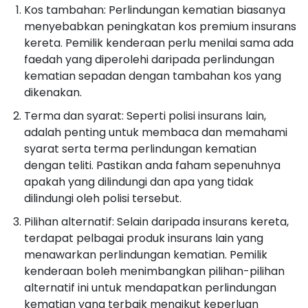
Kos tambahan: Perlindungan kematian biasanya
menyebabkan peningkatan kos premium insurans
kereta. Pemilik kenderaan perlu menilai sama ada
faedah yang diperolehi daripada perlindungan
kematian sepadan dengan tambahan kos yang
dikenakan.
Terma dan syarat: Seperti polisi insurans lain,
adalah penting untuk membaca dan memahami
syarat serta terma perlindungan kematian
dengan teliti. Pastikan anda faham sepenuhnya
apakah yang dilindungi dan apa yang tidak
dilindungi oleh polisi tersebut.
Pilihan alternatif: Selain daripada insurans kereta,
terdapat pelbagai produk insurans lain yang
menawarkan perlindungan kematian. Pemilik
kenderaan boleh menimbangkan pilihan-pilihan
alternatif ini untuk mendapatkan perlindungan
kematian yang terbaik mengikut keperluan