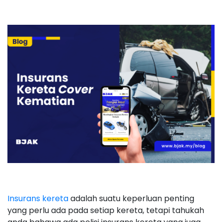
Insurans kereta
adalah suatu keperluan penting
yang perlu ada pada setiap kereta, tetapi tahukah