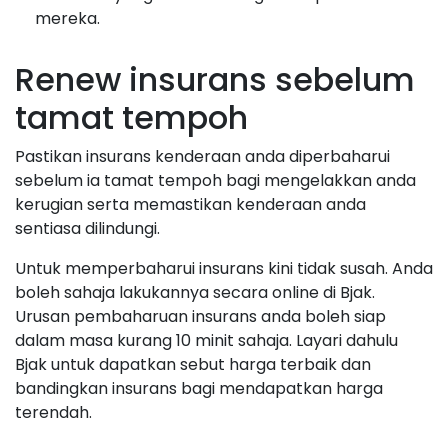
mereka.
Renew insurans sebelum
tamat tempoh
Pastikan insurans kenderaan anda diperbaharui
sebelum ia tamat tempoh bagi mengelakkan anda
kerugian serta memastikan kenderaan anda
sentiasa dilindungi.
Untuk memperbaharui insurans kini tidak susah. Anda
boleh sahaja lakukannya secara online di Bjak.
Urusan pembaharuan insurans anda boleh siap
dalam masa kurang 10 minit sahaja. Layari dahulu
Bjak untuk dapatkan sebut harga terbaik dan
bandingkan insurans bagi mendapatkan harga
terendah.