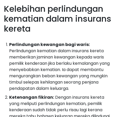
Kelebihan perlindungan
kematian dalam insurans
kereta
Perlindungan kewangan bagi waris:
Perlindungan kematian dalam insurans kereta
memberikan jaminan kewangan kepada waris
pemilik kenderaan jika berlaku kemalangan yang
menyebabkan kematian. Ia dapat membantu
mengurangkan beban kewangan yang mungkin
timbul selepas kehilangan seorang penjana
pendapatan dalam keluarga.
Ketenangan fikiran:
Dengan insurans kereta
yang meliputi perlindungan kematian, pemilik
kenderaan sudah tidak perlu risau lagi kerana
mereka tahu bahawa keluarga mereka dilindungi