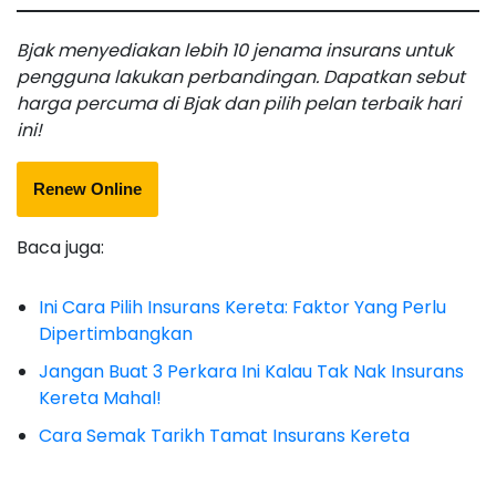
Bjak menyediakan lebih 10 jenama insurans untuk
pengguna lakukan perbandingan. Dapatkan sebut
harga percuma di Bjak dan pilih pelan terbaik hari
ini!
Renew Online
Baca juga:
Ini Cara Pilih Insurans Kereta: Faktor Yang Perlu
Dipertimbangkan
Jangan Buat 3 Perkara Ini Kalau Tak Nak Insurans
Kereta Mahal!
Cara Semak Tarikh Tamat Insurans Kereta