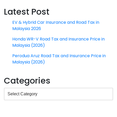
Latest Post
EV & Hybrid Car Insurance and Road Tax in
Malaysia 2026
Honda WR-V Road Tax and Insurance Price in
Malaysia (2026)
Perodua Aruz Road Tax and Insurance Price in
Malaysia (2026)
Categories