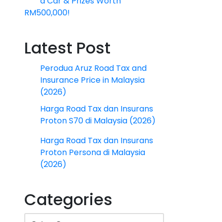
a Car & Prizes Worth
RM500,000!
Latest Post
Perodua Aruz Road Tax and
Insurance Price in Malaysia
(2026)
Harga Road Tax dan Insurans
Proton S70 di Malaysia (2026)
Harga Road Tax dan Insurans
Proton Persona di Malaysia
(2026)
Categories