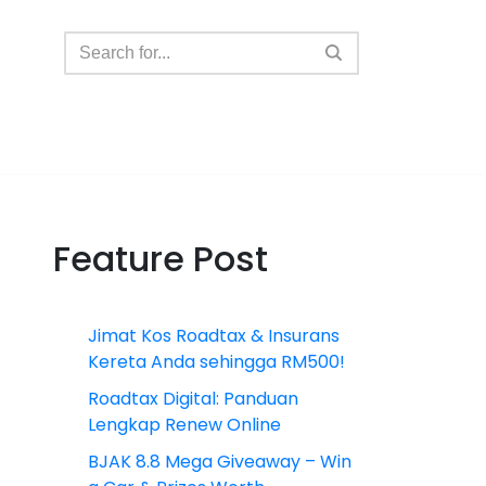
Feature Post
Jimat Kos Roadtax & Insurans
Kereta Anda sehingga RM500!
Roadtax Digital: Panduan
Lengkap Renew Online
BJAK 8.8 Mega Giveaway – Win