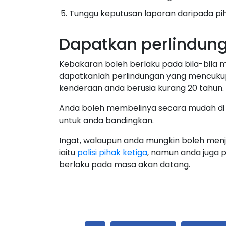
Tunggu keputusan laporan daripada pih
Dapatkan perlindun
Kebakaran boleh berlaku pada bila-bila 
dapatkanlah perlindungan yang mencukup
kenderaan anda berusia kurang 20 tahun.
Anda boleh membelinya secara mudah di
untuk anda bandingkan.
Ingat, walaupun anda mungkin boleh menj
iaitu
polisi pihak ketiga
, namun anda juga 
berlaku pada masa akan datang.