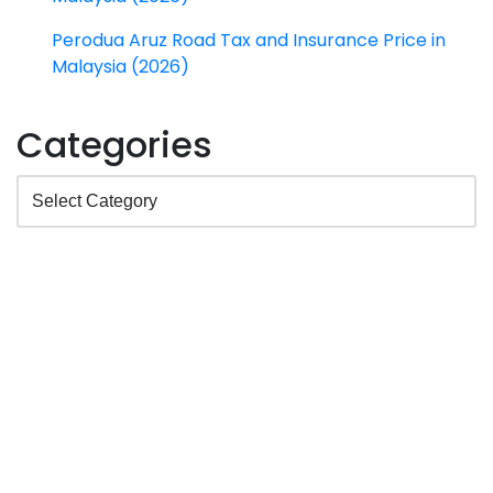
Perodua Aruz Road Tax and Insurance Price in
Malaysia (2026)
Categories