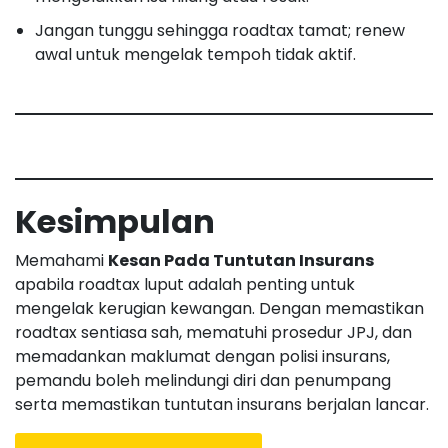
Jangan tunggu sehingga roadtax tamat; renew
awal untuk mengelak tempoh tidak aktif.
Kesimpulan
Memahami
Kesan Pada Tuntutan Insurans
apabila roadtax luput adalah penting untuk
mengelak kerugian kewangan. Dengan memastikan
roadtax sentiasa sah, mematuhi prosedur JPJ, dan
memadankan maklumat dengan polisi insurans,
pemandu boleh melindungi diri dan penumpang
serta memastikan tuntutan insurans berjalan lancar.