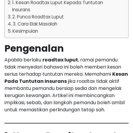
1. Kesan Roadtax Luput Kepada Tuntutan
Insurans
2. Punca Roadtax Luput
3. Cara Elak Masalah
Kesimpulan
Pengenalan
Apabila berlaku
roadtax luput
, ramai pemandu
tidak menyedari bahawa ini boleh memberi kesan
serius terhadap tuntutan mereka. Memahami
Kesan
Pada Tuntutan Insurans
jika roadtax tidak aktif
membantu pemandu bersiap sedia dan mengelak
kerugian kewangan. Artikel ini membincangkan
implikasi, sebab, dan langkah pemandu boleh ambil
untuk memastikan perlindungan tetap sah.