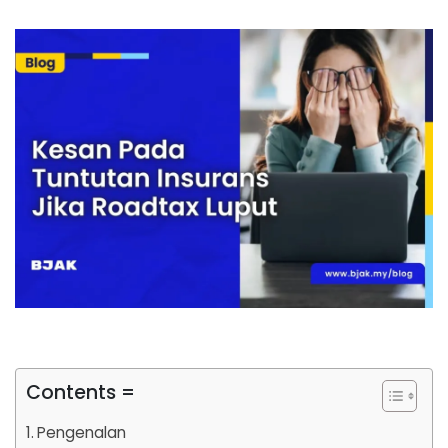
Contents =
Pengenalan