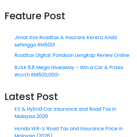
Feature Post
Jimat Kos Roadtax & Insurans Kereta Anda
sehingga RM500!
Roadtax Digital: Panduan Lengkap Renew Online
BJAK 8.8 Mega Giveaway – Win a Car & Prizes
Worth RM500,000!
Latest Post
EV & Hybrid Car Insurance and Road Tax in
Malaysia 2026
Honda WR-V Road Tax and Insurance Price in
Malaysia (2026)