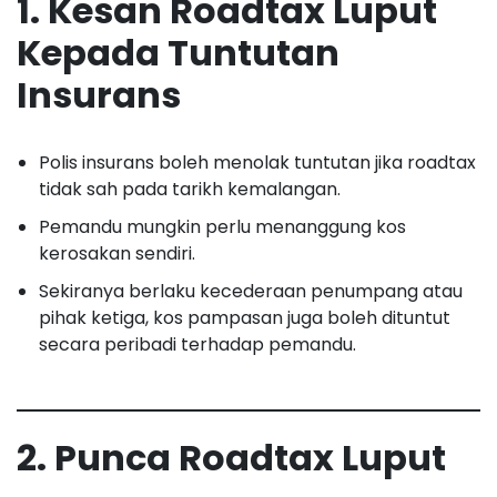
1. Kesan Roadtax Luput
Kepada Tuntutan
Insurans
Polis insurans boleh menolak tuntutan jika roadtax
tidak sah pada tarikh kemalangan.
Pemandu mungkin perlu menanggung kos
kerosakan sendiri.
Sekiranya berlaku kecederaan penumpang atau
pihak ketiga, kos pampasan juga boleh dituntut
secara peribadi terhadap pemandu.
2. Punca Roadtax Luput