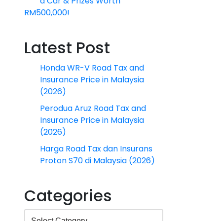
a Car & Prizes Worth
RM500,000!
Latest Post
Honda WR-V Road Tax and
Insurance Price in Malaysia
(2026)
Perodua Aruz Road Tax and
Insurance Price in Malaysia
(2026)
Harga Road Tax dan Insurans
Proton S70 di Malaysia (2026)
Categories