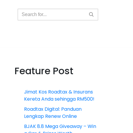
Feature Post
Jimat Kos Roadtax & Insurans
Kereta Anda sehingga RM500!
Roadtax Digital: Panduan
Lengkap Renew Online
BJAK 8.8 Mega Giveaway – Win