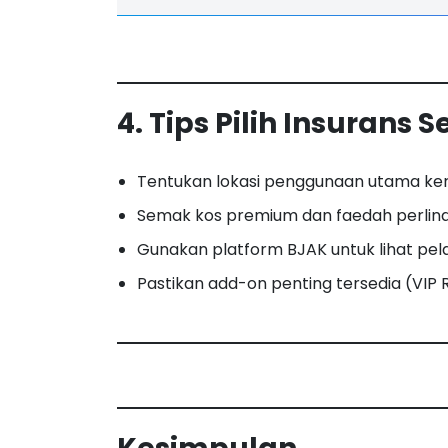
4. Tips Pilih Insurans S
Tentukan lokasi penggunaan utama ker
Semak kos premium dan faedah perlin
Gunakan platform BJAK untuk lihat pel
Pastikan add-on penting tersedia (VIP R