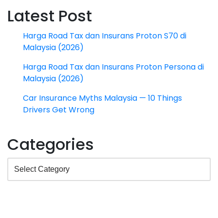
Latest Post
Harga Road Tax dan Insurans Proton S70 di
Malaysia (2026)
Harga Road Tax dan Insurans Proton Persona di
Malaysia (2026)
Car Insurance Myths Malaysia — 10 Things
Drivers Get Wrong
Categories