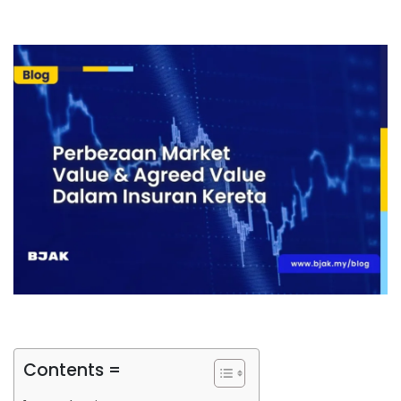
Contents =