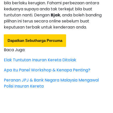
bila berlaku kerugian. Fahami perbezaan antara
keduanya supaya anda tak terkejut bila buat
tuntutan nanti. Dengan
Bjak
, anda boleh banding
pilihan ini terus secara online sebelum buat
keputusan terbaik untuk kenderaan anda.
Dapatkan Sebutharga Percuma
Baca Juga:
Elak Tuntutan Insuran Kereta Ditolak
Apa Itu Panel Workshop & Kenapa Penting?
Peranan JPJ & Bank Negara Malaysia Mengawal
Polisi Insuran Kereta