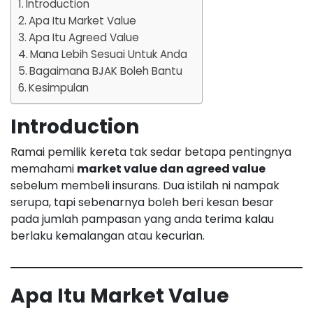
Introduction
Apa Itu Market Value
Apa Itu Agreed Value
Mana Lebih Sesuai Untuk Anda
Bagaimana BJAK Boleh Bantu
Kesimpulan
Introduction
Ramai pemilik kereta tak sedar betapa pentingnya
memahami
market value dan agreed value
sebelum membeli insurans. Dua istilah ni nampak
serupa, tapi sebenarnya boleh beri kesan besar
pada jumlah pampasan yang anda terima kalau
berlaku kemalangan atau kecurian.
Apa Itu Market Value