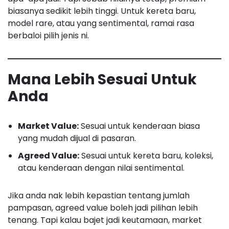
biasanya sedikit lebih tinggi. Untuk kereta baru,
model rare, atau yang sentimental, ramai rasa
berbaloi pilih jenis ni.
Mana Lebih Sesuai Untuk
Anda
Market Value:
Sesuai untuk kenderaan biasa
yang mudah dijual di pasaran.
Agreed Value:
Sesuai untuk kereta baru, koleksi,
atau kenderaan dengan nilai sentimental.
Jika anda nak lebih kepastian tentang jumlah
pampasan, agreed value boleh jadi pilihan lebih
tenang. Tapi kalau bajet jadi keutamaan, market