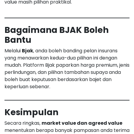
value masih pilihan praktikal.
Bagaimana BJAK Boleh
Bantu
Melalui
Bjak
, anda boleh banding pelan insurans
yang menawarkan kedua-dua pilihan ini dengan
mudah. Platform Bjak paparkan harga premium, jenis
perlindungan, dan pilihan tambahan supaya anda
boleh buat keputusan berdasarkan bajet dan
keperluan sebenar.
Kesimpulan
Secara ringkas,
market value dan agreed value
menentukan berapa banyak pampasan anda terima