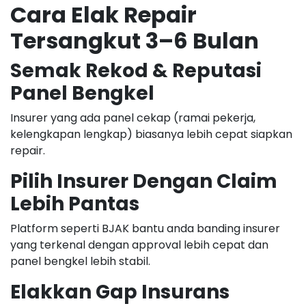
Cara Elak Repair
Tersangkut 3–6 Bulan
Semak Rekod & Reputasi
Panel Bengkel
Insurer yang ada panel cekap (ramai pekerja,
kelengkapan lengkap) biasanya lebih cepat siapkan
repair.
Pilih Insurer Dengan Claim
Lebih Pantas
Platform seperti BJAK bantu anda banding insurer
yang terkenal dengan approval lebih cepat dan
panel bengkel lebih stabil.
Elakkan Gap Insurans