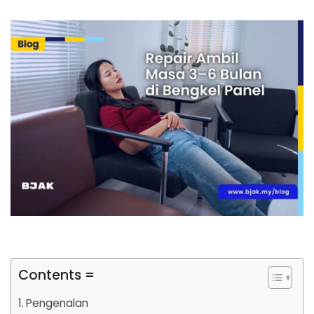
Contents =
Pengenalan