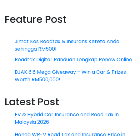
Feature Post
Jimat Kos Roadtax & Insurans Kereta Anda
sehingga RM500!
Roadtax Digital: Panduan Lengkap Renew Online
BJAK 8.8 Mega Giveaway – Win a Car & Prizes
Worth RM500,000!
Latest Post
EV & Hybrid Car Insurance and Road Tax in
Malaysia 2026
Honda WR-V Road Tax and Insurance Price in