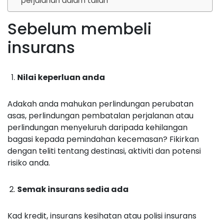
perjalanan dalam talian
Sebelum membeli
insurans
Nilai keperluan anda
Adakah anda mahukan perlindungan perubatan
asas, perlindungan pembatalan perjalanan atau
perlindungan menyeluruh daripada kehilangan
bagasi kepada pemindahan kecemasan? Fikirkan
dengan teliti tentang destinasi, aktiviti dan potensi
risiko anda.
Semak insurans sedia ada
Kad kredit, insurans kesihatan atau polisi insurans