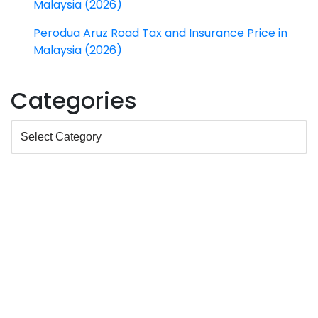
Malaysia (2026)
Perodua Aruz Road Tax and Insurance Price in
Malaysia (2026)
Categories