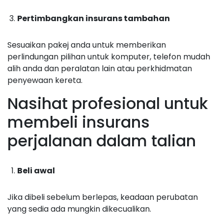
Pertimbangkan insurans tambahan
Sesuaikan pakej anda untuk memberikan
perlindungan pilihan untuk komputer, telefon mudah
alih anda dan peralatan lain atau perkhidmatan
penyewaan kereta.
Nasihat profesional untuk
membeli insurans
perjalanan dalam talian
Beli awal
Jika dibeli sebelum berlepas, keadaan perubatan
yang sedia ada mungkin dikecualikan.