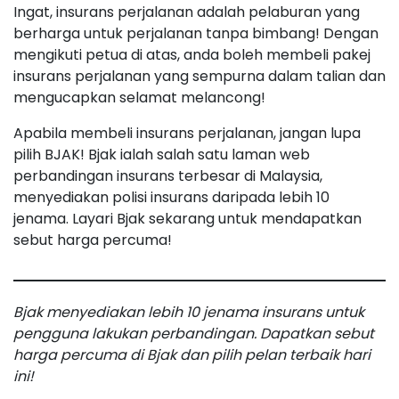
Ingat, insurans perjalanan adalah pelaburan yang
berharga untuk perjalanan tanpa bimbang! Dengan
mengikuti petua di atas, anda boleh membeli pakej
insurans perjalanan yang sempurna dalam talian dan
mengucapkan selamat melancong!
Apabila membeli insurans perjalanan, jangan lupa
pilih BJAK! Bjak ialah salah satu laman web
perbandingan insurans terbesar di Malaysia,
menyediakan polisi insurans daripada lebih 10
jenama. Layari Bjak sekarang untuk mendapatkan
sebut harga percuma!
Bjak menyediakan lebih 10 jenama insurans untuk
pengguna lakukan perbandingan. Dapatkan sebut
harga percuma di Bjak dan pilih pelan terbaik hari
ini!