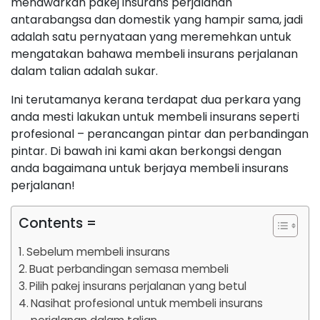
menawarkan pakej insurans perjalanan
antarabangsa dan domestik yang hampir sama, jadi
adalah satu pernyataan yang meremehkan untuk
mengatakan bahawa membeli insurans perjalanan
dalam talian adalah sukar.
Ini terutamanya kerana terdapat dua perkara yang
anda mesti lakukan untuk membeli insurans seperti
profesional – perancangan pintar dan perbandingan
pintar. Di bawah ini kami akan berkongsi dengan
anda bagaimana untuk berjaya membeli insurans
perjalanan!
Contents =
Sebelum membeli insurans
Buat perbandingan semasa membeli
Pilih pakej insurans perjalanan yang betul
Nasihat profesional untuk membeli insurans