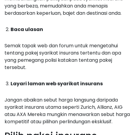
yang berbeza, memudahkan anda menapis
berdasarkan keperluan, bajet dan destinasi anda.
Baca ulasan
Semak tapak web dan forum untuk mengetahui
tentang pakej syarikat insurans tertentu dan apa
yang pemegang polisi katakan tentang pakej
tersebut.
Layari laman web syarikat insurans
Jangan abaikan sebut harga langsung daripada
syarikat insurans utama seperti Zurich, Allianz, AIG
atau AXA Mereka mungkin menawarkan sebut harga
kompetitif atau pilihan perlindungan eksklusif.