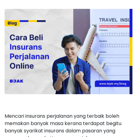
Mencari insurans perjalanan yang terbaik boleh
memakan banyak masa kerana terdapat begitu
banyak syarikat insurans dalam pasaran yang