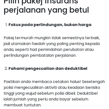
Pilih pakej insurans
perjalanan yang betul
Fokus pada perlindungan, bukan harga
Pakej termurah mungkin tidak semestinya terbaik,
jadi utamakan faedah yang paling penting kepada
anda, seperti had pemindahan perubatan atau
perlindungan pembatalan perjalanan.
Fahami pengecualian dan deduktibel
Pastikan anda membaca cetakan halus! Sesetengah
polisi mengecualikan aktiviti atau keadaan berisiko
tinggi yang wujud sebelum polisi dibeli. Deduktibel
ialah jumlah yang perlu anda bayar sebelum
membuat tuntutan.