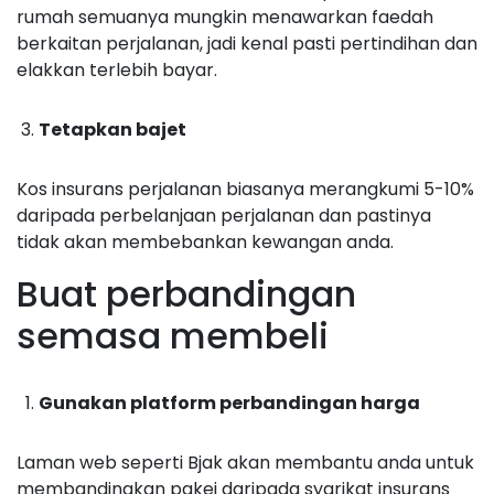
rumah semuanya mungkin menawarkan faedah
berkaitan perjalanan, jadi kenal pasti pertindihan dan
elakkan terlebih bayar.
Tetapkan bajet
Kos insurans perjalanan biasanya merangkumi 5-10%
daripada perbelanjaan perjalanan dan pastinya
tidak akan membebankan kewangan anda.
Buat perbandingan
semasa membeli
Gunakan platform perbandingan harga
Laman web seperti Bjak akan membantu anda untuk
membandingkan pakej daripada syarikat insurans