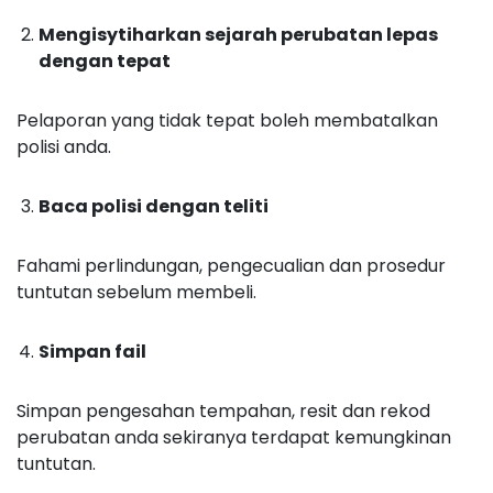
Mengisytiharkan sejarah perubatan lepas
dengan tepat
Pelaporan yang tidak tepat boleh membatalkan
polisi anda.
Baca polisi dengan teliti
Fahami perlindungan, pengecualian dan prosedur
tuntutan sebelum membeli.
Simpan fail
Simpan pengesahan tempahan, resit dan rekod
perubatan anda sekiranya terdapat kemungkinan
tuntutan.