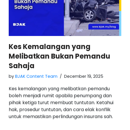
Kes Kemalangan yang
Melibatkan Bukan Pemandu
Sahaja
by
BJAK Content Team
December 19, 2025
Kes kemalangan yang melibatkan pemandu
boleh menjadi rumit apabila penumpang dan
pihak ketiga turut membuat tuntutan. Ketahui
hak, prosedur tuntutan, dan cara elak konflik
untuk memastikan perlindungan insurans sah.