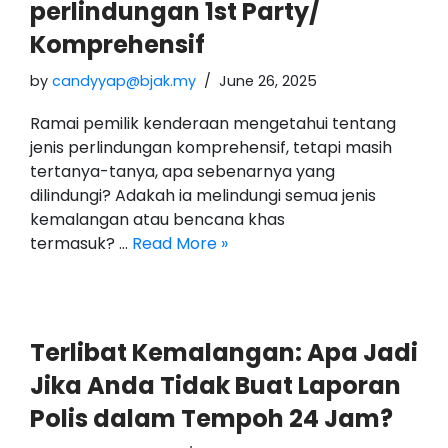
perlindungan 1st Party/
Komprehensif
by
candyyap@bjak.my
June 26, 2025
Ramai pemilik kenderaan mengetahui tentang
jenis perlindungan komprehensif, tetapi masih
tertanya-tanya, apa sebenarnya yang
dilindungi? Adakah ia melindungi semua jenis
kemalangan atau bencana khas
termasuk? …
Read More »
Terlibat Kemalangan: Apa Jadi
Jika Anda Tidak Buat Laporan
Polis dalam Tempoh 24 Jam?