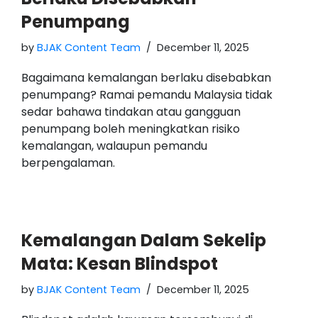
Penumpang
by
BJAK Content Team
December 11, 2025
Bagaimana kemalangan berlaku disebabkan
penumpang? Ramai pemandu Malaysia tidak
sedar bahawa tindakan atau gangguan
penumpang boleh meningkatkan risiko
kemalangan, walaupun pemandu
berpengalaman.
Kemalangan Dalam Sekelip
Mata: Kesan Blindspot
by
BJAK Content Team
December 11, 2025