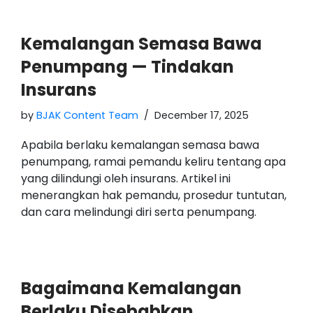
Kemalangan Semasa Bawa
Penumpang — Tindakan
Insurans
by
BJAK Content Team
December 17, 2025
Apabila berlaku kemalangan semasa bawa
penumpang, ramai pemandu keliru tentang apa
yang dilindungi oleh insurans. Artikel ini
menerangkan hak pemandu, prosedur tuntutan,
dan cara melindungi diri serta penumpang.
Bagaimana Kemalangan
Berlaku Disebabkan