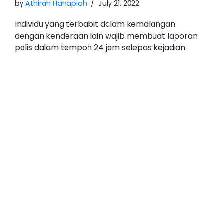
by
Athirah Hanapiah
July 21, 2022
Individu yang terbabit dalam kemalangan
dengan kenderaan lain wajib membuat laporan
polis dalam tempoh 24 jam selepas kejadian.