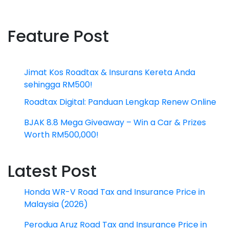
Feature Post
Jimat Kos Roadtax & Insurans Kereta Anda
sehingga RM500!
Roadtax Digital: Panduan Lengkap Renew Online
BJAK 8.8 Mega Giveaway – Win a Car & Prizes
Worth RM500,000!
Latest Post
Honda WR-V Road Tax and Insurance Price in
Malaysia (2026)
Perodua Aruz Road Tax and Insurance Price in