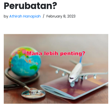
Perubatan?
by
Athirah Hanapiah
February 8, 2023