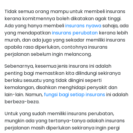
Tidak semua orang mampu untuk membeli insurans
kerana komitmennya boleh dikatakan agak tinggi.
Ada yang hanya membeli
insurans nyawa
sahaja, ada
yang mendapatkan
insurans perubatan
kerana lebih
murah, dan ada juga yang sekadar memiliki insurans
apabila rasa diperlukan, contohnya insurans
perjalanan sebelum ingin melancong.
Sebenarnya, kesemua jenis insurans ini adalah
penting bagi memastikan kita dilindungi sekiranya
berlaku sesuatu yang tidak diingini seperti
kemalangan, disahkan menghidapi penyakit dan
lain-lain. Namun,
fungsi bagi setiap insurans
ini adalah
berbeza-beza.
Untuk yang sudah memiliki insurans perubatan,
mungkin ada yang tertanya-tanya adakah insurans
perjalanan masih diperlukan sekiranya ingin pergi