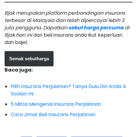
Bjak merupakan platform perbandingan insurans
terbesar di Malaysia dan telah dipercayai lebih 3
juta pengguna. Dapatkan
sebut harga percuma
di
Bjak hari ini
dan beli insurans anda ikut keperluan
dan bajet.
Semak sebutharga
Baca juga:
Pilih Insurans Perjalanan? Tanya Dulu Diri Anda 4
Soalan Ini
5 Mitos Mengenai Insurans Perjalanan
Cara Jimat Beli Insurans Perjalanan