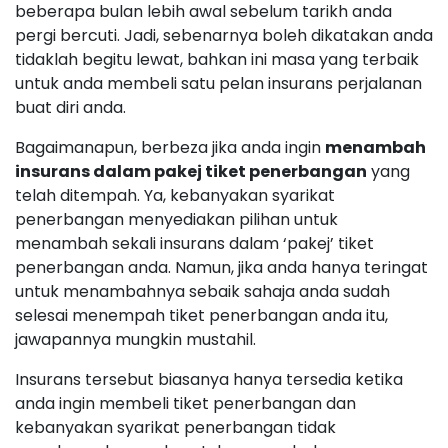
beberapa bulan lebih awal sebelum tarikh anda
pergi bercuti. Jadi, sebenarnya boleh dikatakan anda
tidaklah begitu lewat, bahkan ini masa yang terbaik
untuk anda membeli satu pelan insurans perjalanan
buat diri anda.
Bagaimanapun, berbeza jika anda ingin
menambah
insurans dalam pakej tiket penerbangan
yang
telah ditempah. Ya, kebanyakan syarikat
penerbangan menyediakan pilihan untuk
menambah sekali insurans dalam ‘pakej’ tiket
penerbangan anda. Namun, jika anda hanya teringat
untuk menambahnya sebaik sahaja anda sudah
selesai menempah tiket penerbangan anda itu,
jawapannya mungkin mustahil.
Insurans tersebut biasanya hanya tersedia ketika
anda ingin membeli tiket penerbangan dan
kebanyakan syarikat penerbangan tidak