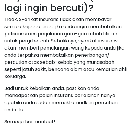
lagi ingin bercuti)?
Tidak. Syarikat insurans tidak akan membayar
semula kepada anda jika anda ingin membatalkan
polisi insurans perjalanan gara-gara ubah fikiran
untuk pergi bercuti. Sebaliknya, syarikat insurans
akan memberi pemulangan wang kepada anda jika
anda terpaksa membatalkan penerbangan/
percutian atas sebab-sebab yang munasabah
seperti jatuh sakit, bencana alam atau kematian ahli
keluarga.
Jadi untuk kebaikan anda, pastikan anda
mendapatkan pelan insurans perjalanan hanya
apabila anda sudah memuktamadkan percutian
anda itu.
Semoga bermanfaat!