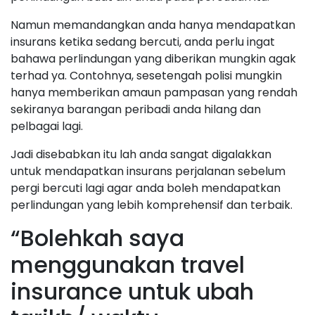
Namun memandangkan anda hanya mendapatkan
insurans ketika sedang bercuti, anda perlu ingat
bahawa perlindungan yang diberikan mungkin agak
terhad ya. Contohnya, sesetengah polisi mungkin
hanya memberikan amaun pampasan yang rendah
sekiranya barangan peribadi anda hilang dan
pelbagai lagi.
Jadi disebabkan itu lah anda sangat digalakkan
untuk mendapatkan insurans perjalanan sebelum
pergi bercuti lagi agar anda boleh mendapatkan
perlindungan yang lebih komprehensif dan terbaik.
“Bolehkah saya
menggunakan travel
insurance untuk ubah