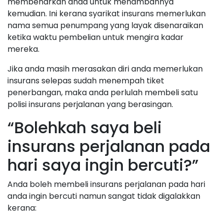
membenarkan anda untuk menambahnya
kemudian. Ini kerana syarikat insurans memerlukan
nama semua penumpang yang layak disenaraikan
ketika waktu pembelian untuk mengira kadar
mereka.
Jika anda masih merasakan diri anda memerlukan
insurans selepas sudah menempah tiket
penerbangan, maka anda perlulah membeli satu
polisi insurans perjalanan yang berasingan.
“Bolehkah saya beli
insurans perjalanan pada
hari saya ingin bercuti?”
Anda boleh membeli insurans perjalanan pada hari
anda ingin bercuti namun sangat tidak digalakkan
kerana: