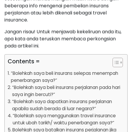
beberapa info mengenai pembelian insurans
perjalanan atau lebih dikenali sebagai travel
insurance.
Jangan risau! Untuk menjawab kekeliruan anda itu,
apa kata anda teruskan membaca perkongsian
pada artikel ini.
Contents =
“Bolehkah saya beli insurans selepas menempah
penerbangan saya?”
“Bolehkah saya beli insurans perjalanan pada hari
saya ingin bercuti?”
“Bolehkah saya dapatkan insurans perjalanan
apabila sudah berada di luar negara?”
“Bolehkah saya menggunakan travel insurance
untuk ubah tarikh/ waktu penerbangan saya?”
Bolehkah saya batalkan insurans perjalanan jika