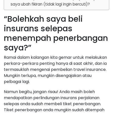
saya ubah fikiran (tidak lagi ingin bercuti)?
“Bolehkah saya beli
insurans selepas
menempah penerbangan
saya?”
Ramai dalam kalangan kita gemar untuk melakukan
perkara-perkara penting hanya di saat akhir, dan ia
termasuklah mengenai pembelian travel insurance.
Mungkin terlupa, mungkin disengajakan atau
pelbagai lagi.
Namun begitu, jangan risau! Anda masih boleh
mendapatkan perlindungan insurans perjalanan
selepas anda sudah membeli tiket penerbangan.
Tiket penerbangan anda mungkin sudah ditempah