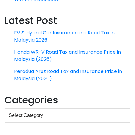
Latest Post
EV & Hybrid Car Insurance and Road Tax in
Malaysia 2026
Honda WR-V Road Tax and Insurance Price in
Malaysia (2026)
Perodua Aruz Road Tax and Insurance Price in
Malaysia (2026)
Categories