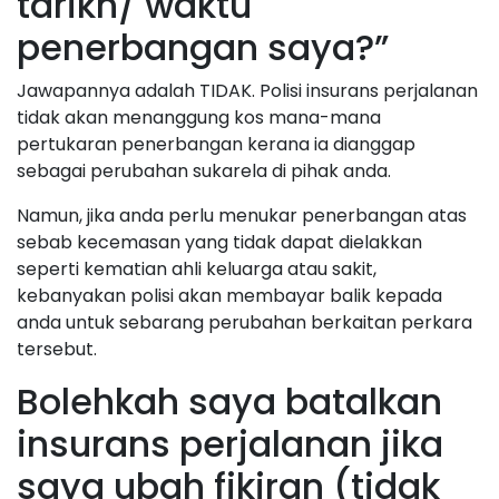
tarikh/ waktu
penerbangan saya?”
Jawapannya adalah TIDAK. Polisi insurans perjalanan
tidak akan menanggung kos mana-mana
pertukaran penerbangan kerana ia dianggap
sebagai perubahan sukarela di pihak anda.
Namun, jika anda perlu menukar penerbangan atas
sebab kecemasan yang tidak dapat dielakkan
seperti kematian ahli keluarga atau sakit,
kebanyakan polisi akan membayar balik kepada
anda untuk sebarang perubahan berkaitan perkara
tersebut.
Bolehkah saya batalkan
insurans perjalanan jika
saya ubah fikiran (tidak