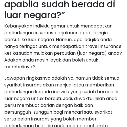
apabila sudah berada di
luar negara?”
Kebanyakan individu gemar untuk mendapatkan
perlindungan insurans perjalanan apabila ingin
bercuti ke luar negara. Namun, apa jadi jika anda
hanya teringat untuk mendapatkan travel insurance
ketika sudah mulakan percutian (luar negara) anda?
Adakah anda masih layak dan boleh untuk
membelinya?
Jawapan ringkasnya adalah ya, namun tidak semua
syarikat insurans akan menjual atau memberikan
perlindungan kepada individu yang sudah berada di
luar negara untuk bercuti. Jadi, di waktu inilah anda
perlu membuat carian dengan baik dan
bersungguh-sungguh bagi mencari satu syarikat
serta pelan insurans yang boleh memberi
perlindungan buat diri anda pada percutian itu.