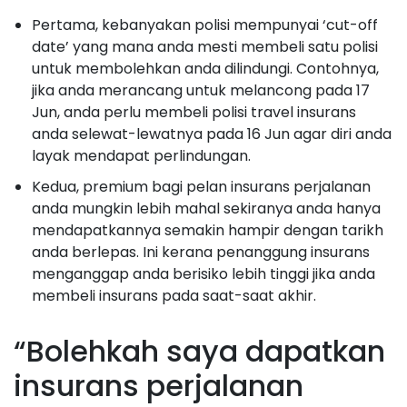
Pertama, kebanyakan polisi mempunyai ‘cut-off
date’ yang mana anda mesti membeli satu polisi
untuk membolehkan anda dilindungi. Contohnya,
jika anda merancang untuk melancong pada 17
Jun, anda perlu membeli polisi travel insurans
anda selewat-lewatnya pada 16 Jun agar diri anda
layak mendapat perlindungan.
Kedua, premium bagi pelan insurans perjalanan
anda mungkin lebih mahal sekiranya anda hanya
mendapatkannya semakin hampir dengan tarikh
anda berlepas. Ini kerana penanggung insurans
menganggap anda berisiko lebih tinggi jika anda
membeli insurans pada saat-saat akhir.
“Bolehkah saya dapatkan
insurans perjalanan