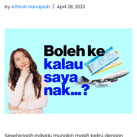
by
Athirah Hanapiah
April 28, 2023
Sesetengah individu mungkin masih keliru dengan