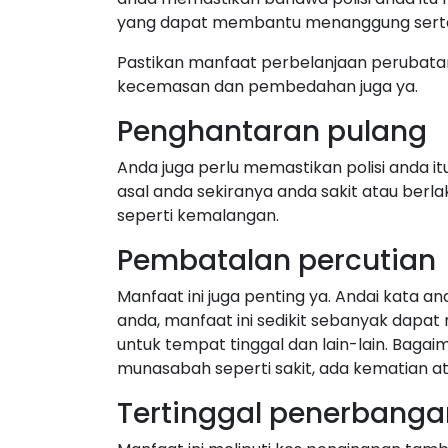
yang dapat membantu menanggung serta m
Pastikan manfaat perbelanjaan perubatan 
kecemasan dan pembedahan juga ya.
Penghantaran pulang
Anda juga perlu memastikan polisi anda 
asal anda sekiranya anda sakit atau berla
seperti kemalangan.
Pembatalan percutian
Manfaat ini juga penting ya. Andai kata
anda, manfaat ini sedikit sebanyak dapat
untuk tempat tinggal dan lain-lain. Baga
munasabah seperti sakit, ada kematian at
Tertinggal penerbanga