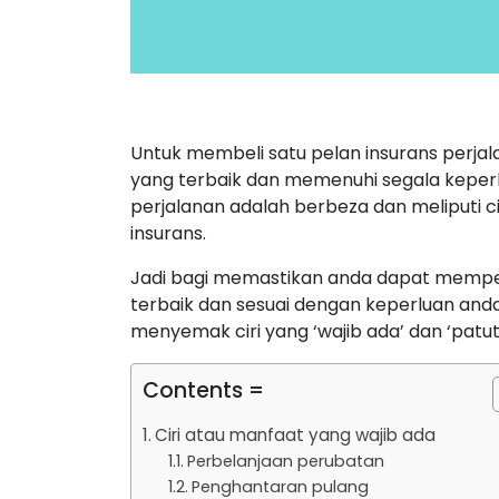
Untuk membeli satu pelan insurans perja
yang terbaik dan memenuhi segala keperlua
perjalanan adalah berbeza dan meliputi ci
insurans.
Jadi bagi memastikan anda dapat mempero
terbaik dan sesuai dengan keperluan anda,
menyemak ciri yang ‘wajib ada’ dan ‘patut
Contents =
Ciri atau manfaat yang wajib ada
Perbelanjaan perubatan
Penghantaran pulang