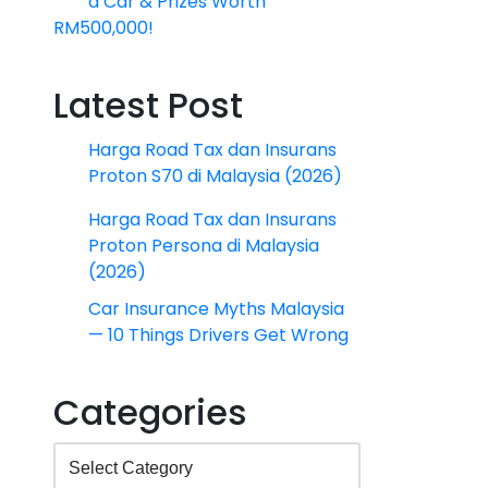
a Car & Prizes Worth
RM500,000!
Latest Post
Harga Road Tax dan Insurans
Proton S70 di Malaysia (2026)
Harga Road Tax dan Insurans
Proton Persona di Malaysia
(2026)
Car Insurance Myths Malaysia
— 10 Things Drivers Get Wrong
Categories