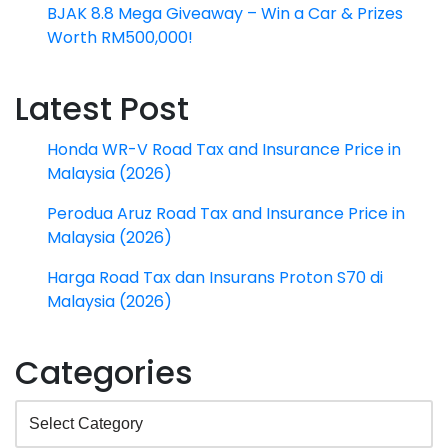
BJAK 8.8 Mega Giveaway – Win a Car & Prizes
Worth RM500,000!
Latest Post
Honda WR-V Road Tax and Insurance Price in
Malaysia (2026)
Perodua Aruz Road Tax and Insurance Price in
Malaysia (2026)
Harga Road Tax dan Insurans Proton S70 di
Malaysia (2026)
Categories