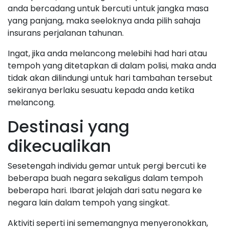
anda bercadang untuk bercuti untuk jangka masa
yang panjang, maka seeloknya anda pilih sahaja
insurans perjalanan tahunan.
Ingat, jika anda melancong melebihi had hari atau
tempoh yang ditetapkan di dalam polisi, maka anda
tidak akan dilindungi untuk hari tambahan tersebut
sekiranya berlaku sesuatu kepada anda ketika
melancong.
Destinasi yang
dikecualikan
Sesetengah individu gemar untuk pergi bercuti ke
beberapa buah negara sekaligus dalam tempoh
beberapa hari. Ibarat jelajah dari satu negara ke
negara lain dalam tempoh yang singkat.
Aktiviti seperti ini sememangnya menyeronokkan,