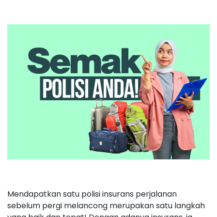
Mendapatkan satu polisi insurans perjalanan
sebelum pergi melancong merupakan satu langkah