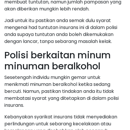
membuat tuntutan, namun jumlah pampasan yang
akan diberikan mungkin lebih rendah.
Jadi untuk itu pastikan anda semak dulu syarat
mengenai had tuntutan insurans ini di dalam polisi
anda supaya tuntutan anda boleh dikemukakan
dengan lancar, tanpa sebarang masalah kelak.
Polisi berkaitan minum
minuman beralkohol
Sesetengah individu mungkin gemar untuk
menikmati minuman beralkohol ketika sedang
bercuti. Namun, pastikan tindakan anda itu tidak
membatasi syarat yang ditetapkan di dalam polisi
insurans.
Kebanyakan syarikat insurans tidak menyediakan
perlindungan untuk sebarang kecelakaan atau