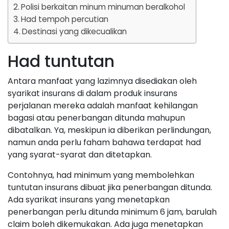
Polisi berkaitan minum minuman beralkohol
Had tempoh percutian
Destinasi yang dikecualikan
Had tuntutan
Antara manfaat yang lazimnya disediakan oleh
syarikat insurans di dalam produk insurans
perjalanan mereka adalah manfaat kehilangan
bagasi atau penerbangan ditunda mahupun
dibatalkan. Ya, meskipun ia diberikan perlindungan,
namun anda perlu faham bahawa terdapat had
yang syarat-syarat dan ditetapkan.
Contohnya, had minimum yang membolehkan
tuntutan insurans dibuat jika penerbangan ditunda.
Ada syarikat insurans yang menetapkan
penerbangan perlu ditunda minimum 6 jam, barulah
claim boleh dikemukakan. Ada juga menetapkan