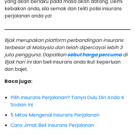
yang akan berlaku pada masa akan datang. Demi
kebaikan anda, sila semak dan teliti polisi insurans
perjalanan anda ya!
Bjak merupakan platform perbandingan insurans
terbesar di Malaysia dan telah dipercayai lebih 3
juta pengguna. Dapatkan
sebut harga percuma
di
Bjak hari ini
dan beli insurans anda ikut keperluan
dan bajet.
Baca juga:
Pilih Insurans Perjalanan? Tanya Dulu Diri Anda 4
Soalan Ini
5 Mitos Mengenai Insurans Perjalanan
Cara Jimat Beli Insurans Perjalanan