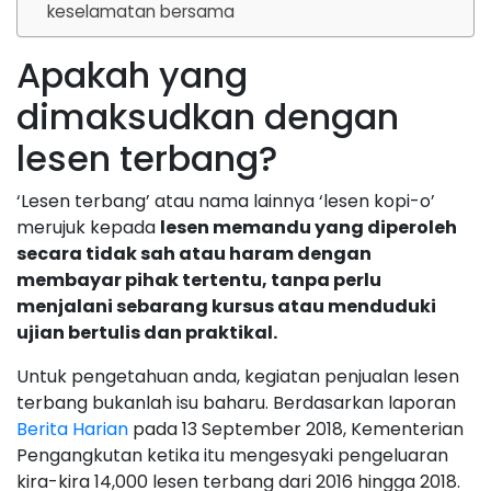
keselamatan bersama
Apakah yang
dimaksudkan dengan
lesen terbang?
‘Lesen terbang’ atau nama lainnya ‘lesen kopi-o’
merujuk kepada
lesen memandu yang diperoleh
secara tidak sah atau haram dengan
membayar pihak tertentu, tanpa perlu
menjalani sebarang kursus atau menduduki
ujian bertulis dan praktikal.
Untuk pengetahuan anda, kegiatan penjualan lesen
terbang bukanlah isu baharu. Berdasarkan laporan
Berita Harian
pada 13 September 2018, Kementerian
Pengangkutan ketika itu mengesyaki pengeluaran
kira-kira 14,000 lesen terbang dari 2016 hingga 2018.