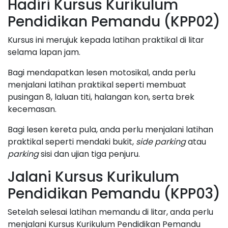
Hadiri Kursus Kurikulum
Pendidikan Pemandu (KPP02)
Kursus ini merujuk kepada latihan praktikal di litar
selama lapan jam.
Bagi mendapatkan lesen motosikal, anda perlu
menjalani latihan praktikal seperti membuat
pusingan 8, laluan titi, halangan kon, serta brek
kecemasan.
Bagi lesen kereta pula, anda perlu menjalani latihan
praktikal seperti mendaki bukit,
side parking
atau
parking
sisi dan ujian tiga penjuru.
Jalani Kursus Kurikulum
Pendidikan Pemandu (KPP03)
Setelah selesai latihan memandu di litar, anda perlu
menjalani Kursus Kurikulum Pendidikan Pemandu