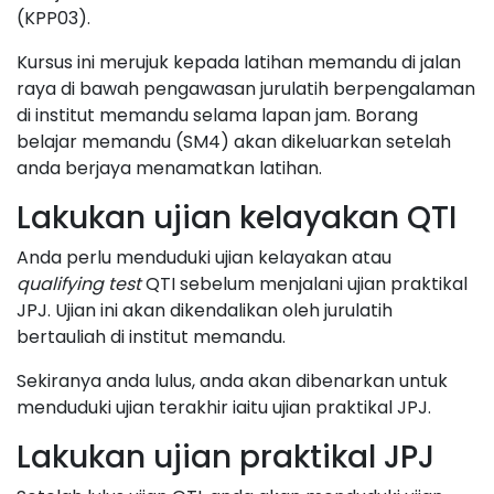
(KPP03).
Kursus ini merujuk kepada latihan memandu di jalan
raya di bawah pengawasan jurulatih berpengalaman
di institut memandu selama lapan jam. Borang
belajar memandu (SM4) akan dikeluarkan setelah
anda berjaya menamatkan latihan.
Lakukan ujian kelayakan QTI
Anda perlu menduduki ujian kelayakan atau
qualifying test
QTI sebelum menjalani ujian praktikal
JPJ. Ujian ini akan dikendalikan oleh jurulatih
bertauliah di institut memandu.
Sekiranya anda lulus, anda akan dibenarkan untuk
menduduki ujian terakhir iaitu ujian praktikal JPJ.
Lakukan ujian praktikal JPJ