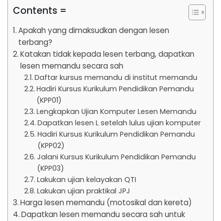
Contents =
Apakah yang dimaksudkan dengan lesen
terbang?
Katakan tidak kepada lesen terbang, dapatkan
lesen memandu secara sah
Daftar kursus memandu di institut memandu
Hadiri Kursus Kurikulum Pendidikan Pemandu
(KPP01)
Lengkapkan Ujian Komputer Lesen Memandu
Dapatkan lesen L setelah lulus ujian komputer
Hadiri Kursus Kurikulum Pendidikan Pemandu
(KPP02)
Jalani Kursus Kurikulum Pendidikan Pemandu
(KPP03)
Lakukan ujian kelayakan QTI
Lakukan ujian praktikal JPJ
Harga lesen memandu (motosikal dan kereta)
Dapatkan lesen memandu secara sah untuk