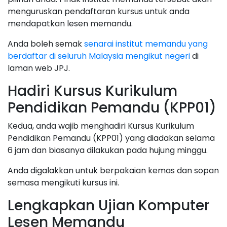
menguruskan pendaftaran kursus untuk anda
mendapatkan lesen memandu.
Anda boleh semak
senarai institut memandu yang
berdaftar di seluruh Malaysia mengikut negeri
di
laman web JPJ.
Hadiri Kursus Kurikulum
Pendidikan Pemandu (KPP01)
Kedua, anda wajib menghadiri Kursus Kurikulum
Pendidikan Pemandu (KPP01) yang diadakan selama
6 jam dan biasanya dilakukan pada hujung minggu.
Anda digalakkan untuk berpakaian kemas dan sopan
semasa mengikuti kursus ini.
Lengkapkan Ujian Komputer
Lesen Memandu