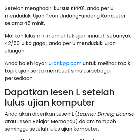
Setelah menghadiri kursus KPP01, anda perlu
menduduki Ujian Teori Undang-undang Komputer
selama 45 minit.
Markah lulus minimum untuk ujian ini ialah sebanyak
42/50. Jika gagal, anda perlu menduduki ujian
ulangan.
Anda boleh layari
ujiankpp.com
untuk melihat topik-
topik ujian serta membuat simulasi sebagai
persediaan.
Dapatkan lesen L setelah
lulus ujian komputer
Anda akan diberikan Lesen L (
Learner Driving License
atau Lesen Belajar Memandu) dalam tempoh
seminggu setelah lulus ujian komputer.