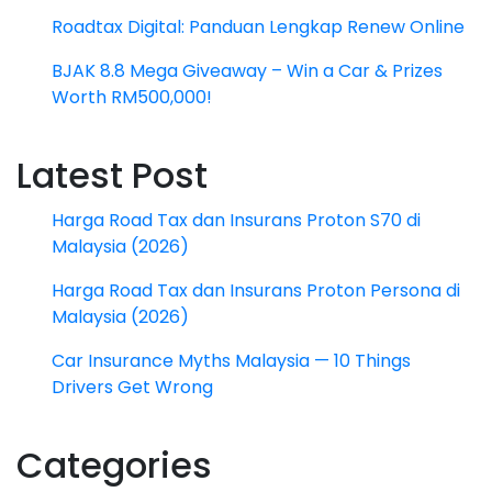
Roadtax Digital: Panduan Lengkap Renew Online
BJAK 8.8 Mega Giveaway – Win a Car & Prizes
Worth RM500,000!
Latest Post
Harga Road Tax dan Insurans Proton S70 di
Malaysia (2026)
Harga Road Tax dan Insurans Proton Persona di
Malaysia (2026)
Car Insurance Myths Malaysia — 10 Things
Drivers Get Wrong
Categories