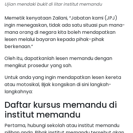
Ujian mendaki bukit di litar institut memandu
Memetik kenyataan Zailani, “Jabatan kami (JPJ)
ingin menegaskan, tidak ada satu situasi pun mana-
mana orang di negara kita boleh mendapatkan
lesen melalui bayaran kepada pihak-pihak
berkenaan.”
Oleh itu, dapatkanlah lesen memandu dengan
mengikut prosedur yang sah.
Untuk anda yang ingin mendapatkan lesen kereta
atau motosikal, Bjak kongsikan di sini langkah-
langkahnya:
Daftar kursus memandu di
institut memandu
Pertama, hubungi sekolah atau institut memandu
pilihan anda. Pihak institut memandu tersebut akan