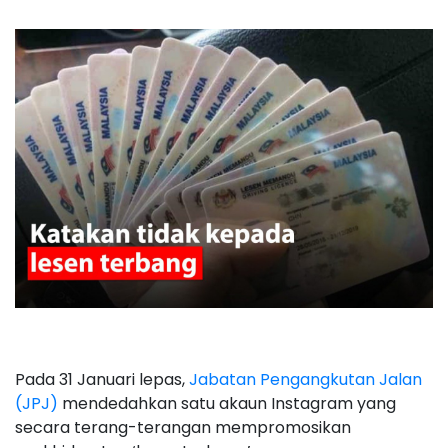
Pada 31 Januari lepas,
Jabatan Pengangkutan Jalan
(JPJ)
mendedahkan satu akaun Instagram yang
secara terang-terangan mempromosikan