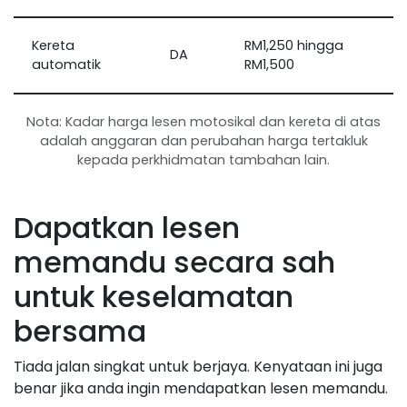
Kereta
RM1,250 hingga
DA
automatik
RM1,500
Nota: Kadar harga lesen motosikal dan kereta di atas
adalah anggaran dan perubahan harga tertakluk
kepada perkhidmatan tambahan lain.
Dapatkan lesen
memandu secara sah
untuk keselamatan
bersama
Tiada jalan singkat untuk berjaya. Kenyataan ini juga
benar jika anda ingin mendapatkan lesen memandu.