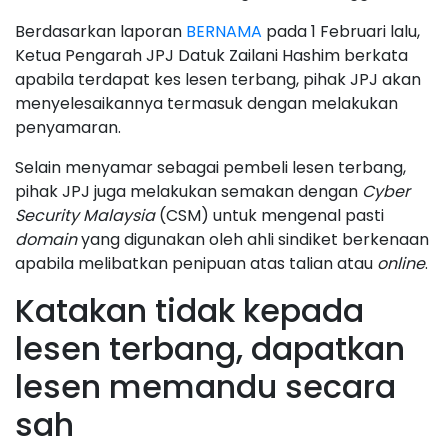
Berdasarkan laporan
BERNAMA
pada 1 Februari lalu,
Ketua Pengarah JPJ Datuk Zailani Hashim berkata
apabila terdapat kes lesen terbang, pihak JPJ akan
menyelesaikannya termasuk dengan melakukan
penyamaran.
Selain menyamar sebagai pembeli lesen terbang,
pihak JPJ juga melakukan semakan dengan
Cyber
Security Malaysia
(CSM) untuk mengenal pasti
domain
yang digunakan oleh ahli sindiket berkenaan
apabila melibatkan penipuan atas talian atau
online
.
Katakan tidak kepada
lesen terbang, dapatkan
lesen memandu secara
sah