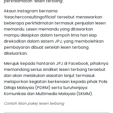
perkhidmatan ‘lesen terbang’.
Akaun Instagram bernama
‘iteacherconsultingofficial’ tersebut menawarkan
beberapa perkhidmatan termasuk penjualan lesen
memandu. Lesen memandu yang ditawarkan
mampu disiapkan dalam tempoh lima hari siap
direkodkan dalam sistem JPJ, yang membolehkan
pembayaran dibuat setelah lesen terbang
dikeluarkan.
Merujuk kepada hantaran JPJ di Facebook, pihaknya
memandang serius sindiket lesen terbang tersebut
dan akan melakukan siasatan lanjut termasuk
melaporkan kegiatan berkenaan kepada pihak Polis
DiRaja Malaysia (PDRM) serta Suruhanjaya
Komunikasi dan Multimedia Malaysia (SKMM).
Contoh iklan pakej lesen terbang