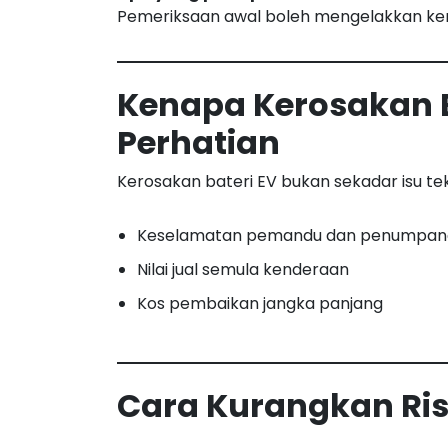
Pemeriksaan awal boleh mengelakkan kerosa
Kenapa Kerosakan Ba
Perhatian
Kerosakan bateri EV bukan sekadar isu te
Keselamatan pemandu dan penumpan
Nilai jual semula kenderaan
Kos pembaikan jangka panjang
Cara Kurangkan Ris