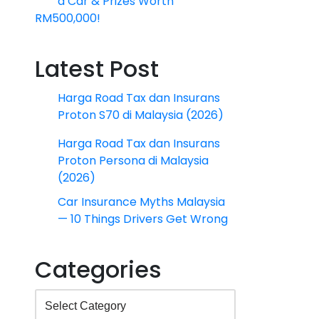
a Car & Prizes Worth
RM500,000!
Latest Post
Harga Road Tax dan Insurans
Proton S70 di Malaysia (2026)
Harga Road Tax dan Insurans
Proton Persona di Malaysia
(2026)
Car Insurance Myths Malaysia
— 10 Things Drivers Get Wrong
Categories