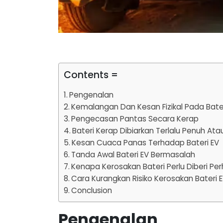
Contents =
Pengenalan
Kemalangan Dan Kesan Fizikal Pada Bate
Pengecasan Pantas Secara Kerap
Bateri Kerap Dibiarkan Terlalu Penuh Ata
Kesan Cuaca Panas Terhadap Bateri EV
Tanda Awal Bateri EV Bermasalah
Kenapa Kerosakan Bateri Perlu Diberi Per
Cara Kurangkan Risiko Kerosakan Bateri 
Conclusion
Pengenalan