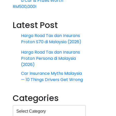
a Car & Prizes Worth
RM500,000!
Latest Post
Harga Road Tax dan Insurans
Proton S70 di Malaysia (2026)
Harga Road Tax dan Insurans
Proton Persona di Malaysia
(2026)
Car Insurance Myths Malaysia
— 10 Things Drivers Get Wrong
Categories