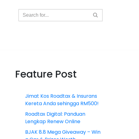
Feature Post
Jimat Kos Roadtax & Insurans
Kereta Anda sehingga RM500!
Roadtax Digital: Panduan
Lengkap Renew Online
BJAK 8.8 Mega Giveaway – Win