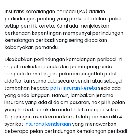
Insurans kemalangan peribadi (PA) adalah
perlindungan penting yang perlu ada dalam polisi
setiap pemilik kereta. Kami ada menjelaskan
berkenaan kepentingan mempunyai perlindungan
kemalangan peribadi yang sering diabaikan
kebanyakan pemandu.
Disebabkan perlindungan kemalangan peribadi ini
dapat melindungi anda dan penumpang anda
daripada kemalangan, pelan ini sangatlah patut
didaftarkan sama ada secara sendiri atau sebagai
tambahan kepada
polisi insuran kereta
sedia ada
yang anda langgan. Namun, lambakan jenama
insurans yang ada di dalam pasaran, nak pilih pelan
yang terbaik untuk diri anda boleh menjadi sukar.
Tapi jangan risau kerana kami telah pun memilih 4
syarikat
insurans kenderaan
yang menawarkan
beberapa pelan perlindungan kemalangan peribadi