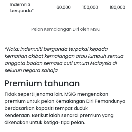
Indemniti
60,000
150,000
180,000
berganda*
Pelan Kemalangan Diri oleh MSIG
*Nota: Indemniti berganda terpakai kepada
kematian akibat kemalangan atau lumpuh semua
anggota badan semasa cuti umum Malaysia di
seluruh negara sahaja.
Premium tahunan
Tidak seperti jenama lain, MSIG mengenakan
premium untuk pelan Kemalangan Diri Pemandunya
berdasarkan kapasiti tempat duduk
kenderaan. Berikut ialah senarai premium yang
dikenakan untuk ketiga-tiga pelan.