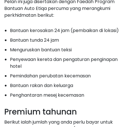
Pelan ini juga disertakan dengan Faedah Program
Bantuan Auto Etiqa percuma yang merangkumi
perkhidmatan berikut:
Bantuan kerosakan 24 jam (pembaikan di lokasi)
Bantuan tunda 24 jam
Menguruskan bantuan teksi
Penyewaan kereta dan pengaturan penginapan
hotel
Pemindahan perubatan kecemasan
Bantuan rakan dan keluarga
Penghantaran mesej kecemasan
Premium tahunan
Berikut ialah jumlah yang anda perlu bayar untuk