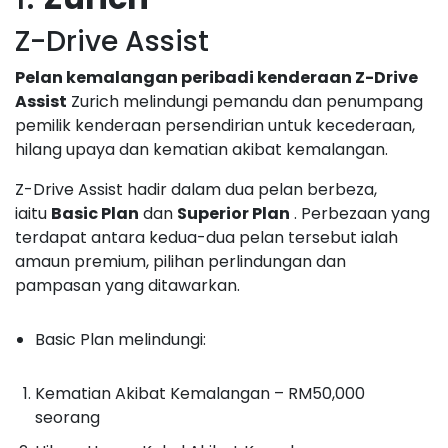
Z-Drive Assist
Pelan kemalangan peribadi kenderaan Z-Drive
Assist
Zurich melindungi pemandu dan penumpang
pemilik kenderaan persendirian untuk kecederaan,
hilang upaya dan kematian akibat kemalangan.
Z-Drive Assist hadir dalam dua pelan berbeza,
iaitu
Basic Plan
dan
Superior Plan
. Perbezaan yang
terdapat antara kedua-dua pelan tersebut ialah
amaun premium, pilihan perlindungan dan
pampasan yang ditawarkan.
Basic Plan melindungi:
Kematian Akibat Kemalangan – RM50,000
seorang