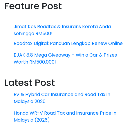
Feature Post
Jimat Kos Roadtax & Insurans Kereta Anda
sehingga RM500!
Roadtax Digital: Panduan Lengkap Renew Online
BJAK 8.8 Mega Giveaway – Win a Car & Prizes
Worth RM500,000!
Latest Post
EV & Hybrid Car Insurance and Road Tax in
Malaysia 2026
Honda WR-V Road Tax and Insurance Price in
Malaysia (2026)