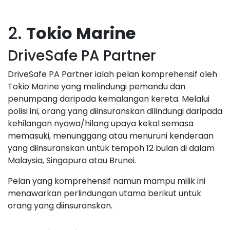
2.
Tokio Marine
DriveSafe PA Partner
DriveSafe PA Partner ialah pelan komprehensif oleh
Tokio Marine yang melindungi pemandu dan
penumpang daripada kemalangan kereta. Melalui
polisi ini, orang yang diinsuranskan dilindungi daripada
kehilangan nyawa/hilang upaya kekal semasa
memasuki, menunggang atau menuruni kenderaan
yang diinsuranskan untuk tempoh 12 bulan di dalam
Malaysia, Singapura atau Brunei.
Pelan yang komprehensif namun mampu milik ini
menawarkan perlindungan utama berikut untuk
orang yang diinsuranskan.