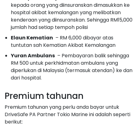
kepada orang yang diinsuranskan dimasukkan ke
hospital akibat kemalangan yang melibatkan
kenderaan yang diinsuranskan. Sehingga RM15,000
jumlah had setiap tempoh polisi
Elaun Kematian
– RM 6,000 dibayar atas
tuntutan sah Kematian Akibat Kemalangan
Yuran Ambulans
– Pembayaran balik sehingga
RM 500 untuk perkhidmatan ambulans yang
diperlukan di Malaysia (termasuk atendan) ke dan
dari hospital.
Premium tahunan
Premium tahunan yang perlu anda bayar untuk
DriveSafe PA Partner Tokio Marine ini adalah seperti
berikut: