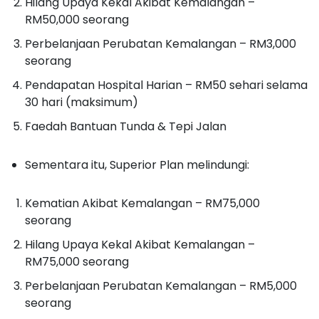
Hilang Upaya Kekal Akibat Kemalangan –
RM50,000 seorang
Perbelanjaan Perubatan Kemalangan – RM3,000
seorang
Pendapatan Hospital Harian – RM50 sehari selama
30 hari (maksimum)
Faedah Bantuan Tunda & Tepi Jalan
Sementara itu, Superior Plan melindungi:
Kematian Akibat Kemalangan – RM75,000
seorang
Hilang Upaya Kekal Akibat Kemalangan –
RM75,000 seorang
Perbelanjaan Perubatan Kemalangan – RM5,000
seorang