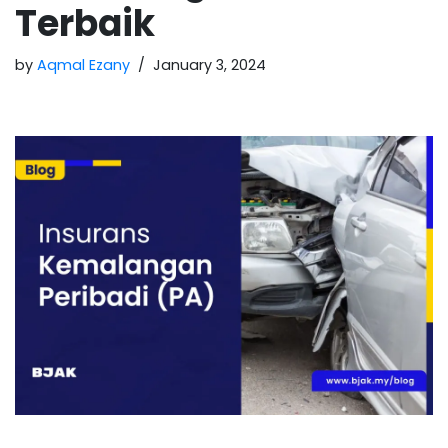
Terbaik
by
Aqmal Ezany
January 3, 2024