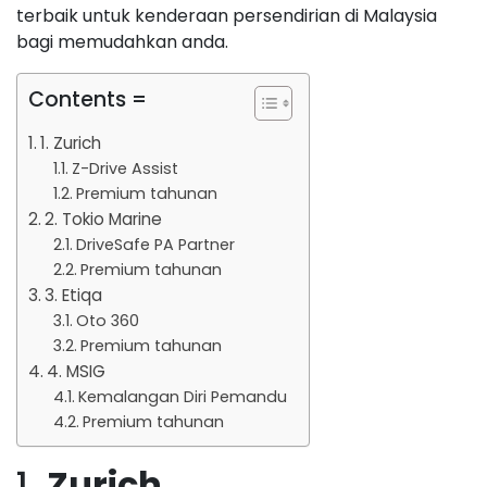
terbaik untuk kenderaan persendirian di Malaysia
bagi memudahkan anda.
Contents =
1. Zurich
Z-Drive Assist
Premium tahunan
2. Tokio Marine
DriveSafe PA Partner
Premium tahunan
3. Etiqa
Oto 360
Premium tahunan
4. MSIG
Kemalangan Diri Pemandu
Premium tahunan
1.
Zurich