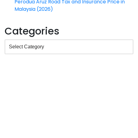
Perodua Aruz Road Tax and Insurance Price in
Malaysia (2026)
Categories