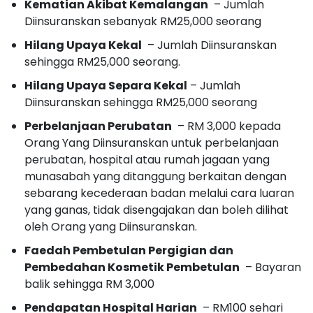
Kematian Akibat Kemalangan
– Jumlah
Diinsuranskan sebanyak RM25,000 seorang
Hilang Upaya Kekal
– Jumlah Diinsuranskan
sehingga RM25,000 seorang.
Hilang Upaya Separa Kekal
– Jumlah
Diinsuranskan sehingga RM25,000 seorang
Perbelanjaan Perubatan
– RM 3,000 kepada
Orang Yang Diinsuranskan untuk perbelanjaan
perubatan, hospital atau rumah jagaan yang
munasabah yang ditanggung berkaitan dengan
sebarang kecederaan badan melalui cara luaran
yang ganas, tidak disengajakan dan boleh dilihat
oleh Orang yang Diinsuranskan.
Faedah Pembetulan Pergigian dan
Pembedahan Kosmetik Pembetulan
– Bayaran
balik sehingga RM 3,000
Pendapatan Hospital Harian
– RM100 sehari