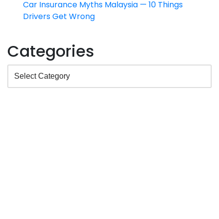
Car Insurance Myths Malaysia — 10 Things
Drivers Get Wrong
Categories