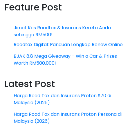
Feature Post
Jimat Kos Roadtax & Insurans Kereta Anda
sehingga RM500!
Roadtax Digital: Panduan Lengkap Renew Online
BJAK 8.8 Mega Giveaway – Win a Car & Prizes
Worth RM500,000!
Latest Post
Harga Road Tax dan Insurans Proton S70 di
Malaysia (2026)
Harga Road Tax dan Insurans Proton Persona di
Malaysia (2026)