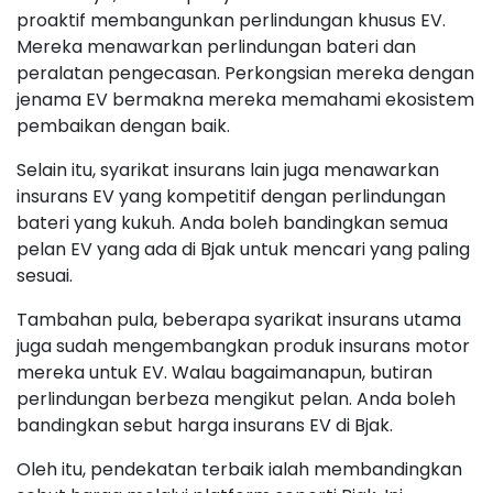
proaktif membangunkan perlindungan khusus EV.
Mereka menawarkan perlindungan bateri dan
peralatan pengecasan. Perkongsian mereka dengan
jenama EV bermakna mereka memahami ekosistem
pembaikan dengan baik.
Selain itu, syarikat insurans lain juga menawarkan
insurans EV yang kompetitif dengan perlindungan
bateri yang kukuh. Anda boleh bandingkan semua
pelan EV yang ada di Bjak untuk mencari yang paling
sesuai.
Tambahan pula, beberapa syarikat insurans utama
juga sudah mengembangkan produk insurans motor
mereka untuk EV. Walau bagaimanapun, butiran
perlindungan berbeza mengikut pelan. Anda boleh
bandingkan sebut harga insurans EV di Bjak.
Oleh itu, pendekatan terbaik ialah membandingkan