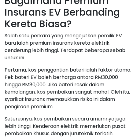
Bagaimana Premium
Insurans EV Berbanding
Kereta Biasa?
Salah satu perkara yang mengejutkan pemilik EV
baru ialah premium insurans kereta elektrik
cenderung lebih tinggi. Terdapat beberapa sebab
untuk ini.
Pertama, kos penggantian bateri ialah faktor utama.
Pek bateri EV boleh berharga antara RM30,000
hingga RM80,000. Jika bateri rosak dalam
kemalangan, kos pembaikan sangat mahal. Oleh itu,
syarikat insurans memasukkan risiko ini dalam
pengiraan premium.
Seterusnya, kos pembaikan secara umumnya juga
lebih tinggi. Kenderaan elektrik memerlukan pusat
pembaikan khusus dengan juruteknik terlatih.