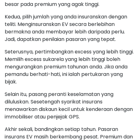
besar pada premium yang agak tinggi.
Kedua, pilih jumlah yang anda insuranskan dengan
teliti. Menginsuranskan EV secara berlebihan
bermakna anda membayar lebih daripada perlu.
Jadi, dapatkan penilaian pasaran yang tepat.
Seterusnya, pertimbangkan excess yang lebih tinggi.
Memilih excess sukarela yang lebih tinggi boleh
mengurangkan premium tahunan anda. Jika anda
pemandu berhati-hati, ini ialah pertukaran yang
bijak.
Selain itu, pasang peranti keselamatan yang
diluluskan. Sesetengah syarikat insurans
menawarkan diskaun kecil untuk kenderaan dengan
immobiliser atau penjejak GPS.
Akhir sekali, bandingkan setiap tahun. Pasaran
insurans EV masih berkembang pesat. Premium dan