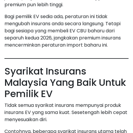
premium pun lebih tinggi.
Bagi pemilik EV sedia ada, peraturan ini tidak
mengubah insurans anda secara langsung. Tetapi
bagi sesiapa yang membeli EV CBU baharu dari
separuh kedua 2026, jangkakan premium insurans
mencerminkan peraturan import baharu ini.
Syarikat Insurans
Malaysia Yang Baik Untuk
Pemilik EV
Tidak semua syarikat insurans mempunyai produk
insurans EV yang sama kuat. Sesetengah lebih cepat
menyesuaikan diri.
Contohnya, beberapa syarikat insurans utama telah