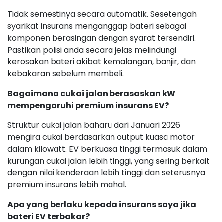
Tidak semestinya secara automatik. Sesetengah
syarikat insurans menganggap bateri sebagai
komponen berasingan dengan syarat tersendiri.
Pastikan polisi anda secara jelas melindungi
kerosakan bateri akibat kemalangan, banjir, dan
kebakaran sebelum membeli.
Bagaimana cukai jalan berasaskan kW
mempengaruhi premium insurans EV?
Struktur cukai jalan baharu dari Januari 2026
mengira cukai berdasarkan output kuasa motor
dalam kilowatt. EV berkuasa tinggi termasuk dalam
kurungan cukai jalan lebih tinggi, yang sering berkait
dengan nilai kenderaan lebih tinggi dan seterusnya
premium insurans lebih mahal.
Apa yang berlaku kepada insurans saya jika
bateri EV terbakar?