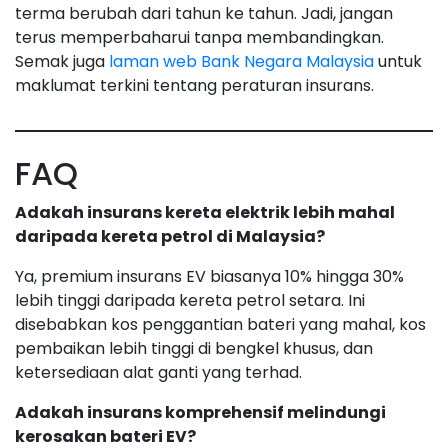
terma berubah dari tahun ke tahun. Jadi, jangan
terus memperbaharui tanpa membandingkan.
Semak juga
laman web Bank Negara Malaysia
untuk
maklumat terkini tentang peraturan insurans.
FAQ
Adakah insurans kereta elektrik lebih mahal
daripada kereta petrol di Malaysia?
Ya, premium insurans EV biasanya 10% hingga 30%
lebih tinggi daripada kereta petrol setara. Ini
disebabkan kos penggantian bateri yang mahal, kos
pembaikan lebih tinggi di bengkel khusus, dan
ketersediaan alat ganti yang terhad.
Adakah insurans komprehensif melindungi
kerosakan bateri EV?