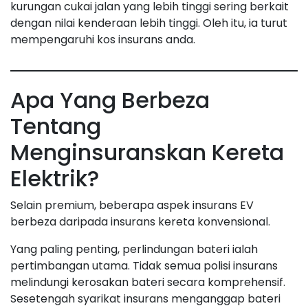
kurungan cukai jalan yang lebih tinggi sering berkait
dengan nilai kenderaan lebih tinggi. Oleh itu, ia turut
mempengaruhi kos insurans anda.
Apa Yang Berbeza
Tentang
Menginsuranskan Kereta
Elektrik?
Selain premium, beberapa aspek insurans EV
berbeza daripada insurans kereta konvensional.
Yang paling penting, perlindungan bateri ialah
pertimbangan utama. Tidak semua polisi insurans
melindungi kerosakan bateri secara komprehensif.
Sesetengah syarikat insurans menganggap bateri