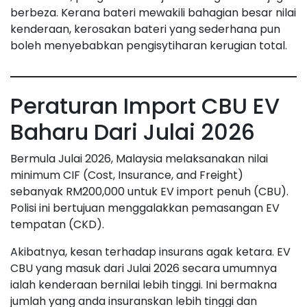
berbeza. Kerana bateri mewakili bahagian besar nilai
kenderaan, kerosakan bateri yang sederhana pun
boleh menyebabkan pengisytiharan kerugian total.
Peraturan Import CBU EV
Baharu Dari Julai 2026
Bermula Julai 2026, Malaysia melaksanakan nilai
minimum CIF (Cost, Insurance, and Freight)
sebanyak RM200,000 untuk EV import penuh (CBU).
Polisi ini bertujuan menggalakkan pemasangan EV
tempatan (CKD).
Akibatnya, kesan terhadap insurans agak ketara. EV
CBU yang masuk dari Julai 2026 secara umumnya
ialah kenderaan bernilai lebih tinggi. Ini bermakna
jumlah yang anda insuranskan lebih tinggi dan