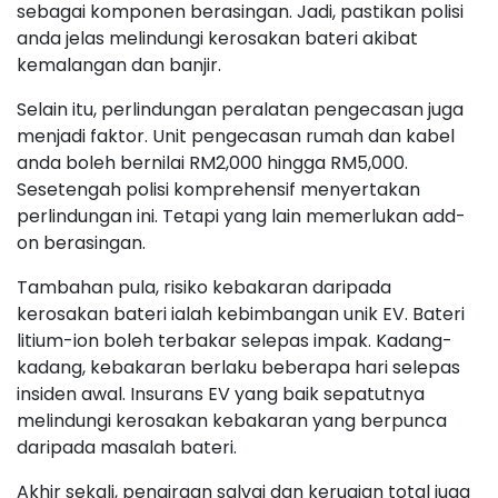
sebagai komponen berasingan. Jadi, pastikan polisi
anda jelas melindungi kerosakan bateri akibat
kemalangan dan banjir.
Selain itu, perlindungan peralatan pengecasan juga
menjadi faktor. Unit pengecasan rumah dan kabel
anda boleh bernilai RM2,000 hingga RM5,000.
Sesetengah polisi komprehensif menyertakan
perlindungan ini. Tetapi yang lain memerlukan add-
on berasingan.
Tambahan pula, risiko kebakaran daripada
kerosakan bateri ialah kebimbangan unik EV. Bateri
litium-ion boleh terbakar selepas impak. Kadang-
kadang, kebakaran berlaku beberapa hari selepas
insiden awal. Insurans EV yang baik sepatutnya
melindungi kerosakan kebakaran yang berpunca
daripada masalah bateri.
Akhir sekali, pengiraan salvaj dan kerugian total juga