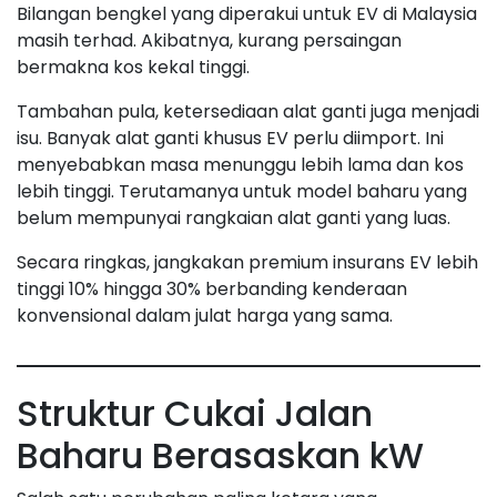
Bilangan bengkel yang diperakui untuk EV di Malaysia
masih terhad. Akibatnya, kurang persaingan
bermakna kos kekal tinggi.
Tambahan pula, ketersediaan alat ganti juga menjadi
isu. Banyak alat ganti khusus EV perlu diimport. Ini
menyebabkan masa menunggu lebih lama dan kos
lebih tinggi. Terutamanya untuk model baharu yang
belum mempunyai rangkaian alat ganti yang luas.
Secara ringkas, jangkakan premium insurans EV lebih
tinggi 10% hingga 30% berbanding kenderaan
konvensional dalam julat harga yang sama.
Struktur Cukai Jalan
Baharu Berasaskan kW