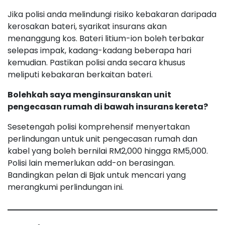
Jika polisi anda melindungi risiko kebakaran daripada
kerosakan bateri, syarikat insurans akan
menanggung kos. Bateri litium-ion boleh terbakar
selepas impak, kadang-kadang beberapa hari
kemudian. Pastikan polisi anda secara khusus
meliputi kebakaran berkaitan bateri.
Bolehkah saya menginsuranskan unit
pengecasan rumah di bawah insurans kereta?
Sesetengah polisi komprehensif menyertakan
perlindungan untuk unit pengecasan rumah dan
kabel yang boleh bernilai RM2,000 hingga RM5,000.
Polisi lain memerlukan add-on berasingan.
Bandingkan pelan di Bjak untuk mencari yang
merangkumi perlindungan ini.