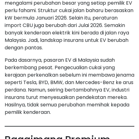
mengalami perubahan besar yang setiap pemilik EV
perlu fahami. Struktur cukai jalan baharu berasaskan
kW bermula Januari 2026. Selain itu, peraturan
import CBU juga berubah dari Julai 2026. Semakin
banyak kenderaan elektrik kini berada di jalan raya
Malaysia. Jadi, landskap insurans untuk EV berubah
dengan pantas.
Pada dasarnya, pasaran EV di Malaysia sudah
berkembang pesat. Pengecualian cukai yang
kerajaan perkenalkan sebelum ini membawa jenama
seperti Tesla, BYD, BMW, dan Mercedes-Benz ke arus
perdana. Namun, seiring bertambahnya EV, industri
insurans turut menyesuaikan pendekatan mereka.
Hasilnya, tidak semua perubahan memihak kepada
pemilik kenderaan.