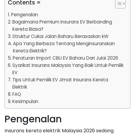
Contents =
Pengenalan
Bagaimana Premium Insurans EV Berbanding
Kereta Biasa?
Struktur Cukai Jalan Baharu Berasaskan kW
Apa Yang Berbeza Tentang Menginsuranskan
Kereta Elektrik?
Peraturan Import CBU EV Baharu Dari Julai 2026
Syarikat Insurans Malaysia Yang Baik Untuk Pemilik
EV
Tips Untuk Pemilik EV Jimat Insurans Kereta
Elektrik
FAQ
Kesimpulan
Pengenalan
Insurans kereta elektrik Malaysia 2026 sedang