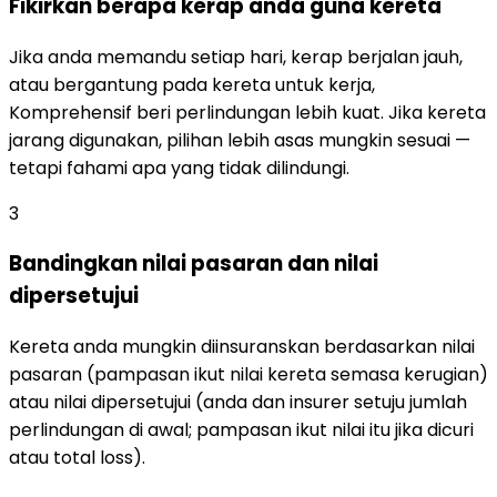
Fikirkan berapa kerap anda guna kereta
Jika anda memandu setiap hari, kerap berjalan jauh,
atau bergantung pada kereta untuk kerja,
Komprehensif beri perlindungan lebih kuat. Jika kereta
jarang digunakan, pilihan lebih asas mungkin sesuai —
tetapi fahami apa yang tidak dilindungi.
3
Bandingkan nilai pasaran dan nilai
dipersetujui
Kereta anda mungkin diinsuranskan berdasarkan nilai
pasaran (pampasan ikut nilai kereta semasa kerugian)
atau nilai dipersetujui (anda dan insurer setuju jumlah
perlindungan di awal; pampasan ikut nilai itu jika dicuri
atau total loss).