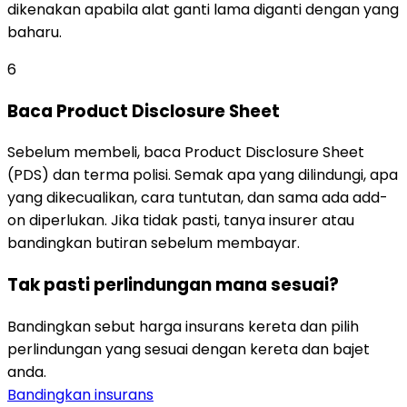
dikenakan apabila alat ganti lama diganti dengan yang
baharu.
6
Baca Product Disclosure Sheet
Sebelum membeli, baca Product Disclosure Sheet
(PDS) dan terma polisi. Semak apa yang dilindungi, apa
yang dikecualikan, cara tuntutan, dan sama ada add-
on diperlukan. Jika tidak pasti, tanya insurer atau
bandingkan butiran sebelum membayar.
Tak pasti perlindungan mana sesuai?
Bandingkan sebut harga insurans kereta dan pilih
perlindungan yang sesuai dengan kereta dan bajet
anda.
Bandingkan insurans