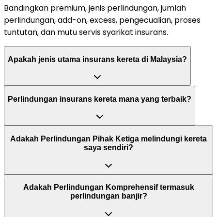
Bandingkan premium, jenis perlindungan, jumlah
perlindungan, add-on, excess, pengecualian, proses
tuntutan, dan mutu servis syarikat insurans.
Apakah jenis utama insurans kereta di Malaysia?
Perlindungan insurans kereta mana yang terbaik?
Adakah Perlindungan Pihak Ketiga melindungi kereta
saya sendiri?
Adakah Perlindungan Komprehensif termasuk
perlindungan banjir?