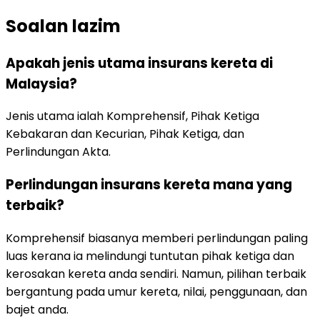
Soalan lazim
Apakah jenis utama insurans kereta di
Malaysia?
Jenis utama ialah Komprehensif, Pihak Ketiga
Kebakaran dan Kecurian, Pihak Ketiga, dan
Perlindungan Akta.
Perlindungan insurans kereta mana yang
terbaik?
Komprehensif biasanya memberi perlindungan paling
luas kerana ia melindungi tuntutan pihak ketiga dan
kerosakan kereta anda sendiri. Namun, pilihan terbaik
bergantung pada umur kereta, nilai, penggunaan, dan
bajet anda.