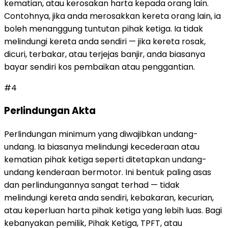
kematian, atau kerosakan harta kepada orang lain.
Contohnya, jika anda merosakkan kereta orang lain, ia
boleh menanggung tuntutan pihak ketiga. Ia tidak
melindungi kereta anda sendiri — jika kereta rosak,
dicuri, terbakar, atau terjejas banjir, anda biasanya
bayar sendiri kos pembaikan atau penggantian.
#
4
Perlindungan Akta
Perlindungan minimum yang diwajibkan undang-
undang. Ia biasanya melindungi kecederaan atau
kematian pihak ketiga seperti ditetapkan undang-
undang kenderaan bermotor. Ini bentuk paling asas
dan perlindungannya sangat terhad — tidak
melindungi kereta anda sendiri, kebakaran, kecurian,
atau keperluan harta pihak ketiga yang lebih luas. Bagi
kebanyakan pemilik, Pihak Ketiga, TPFT, atau