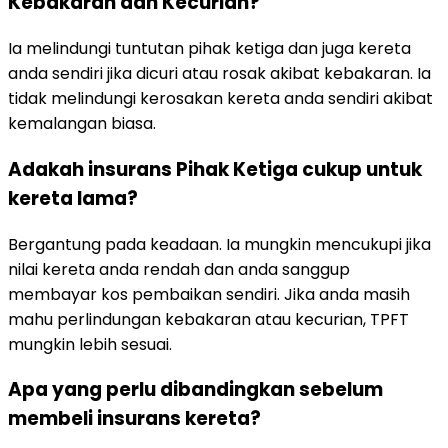
Kebakaran dan Kecurian?
Ia melindungi tuntutan pihak ketiga dan juga kereta
anda sendiri jika dicuri atau rosak akibat kebakaran. Ia
tidak melindungi kerosakan kereta anda sendiri akibat
kemalangan biasa.
Adakah insurans Pihak Ketiga cukup untuk
kereta lama?
Bergantung pada keadaan. Ia mungkin mencukupi jika
nilai kereta anda rendah dan anda sanggup
membayar kos pembaikan sendiri. Jika anda masih
mahu perlindungan kebakaran atau kecurian, TPFT
mungkin lebih sesuai.
Apa yang perlu dibandingkan sebelum
membeli insurans kereta?