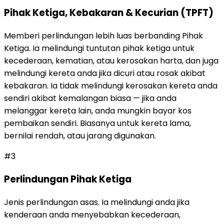
Pihak Ketiga, Kebakaran & Kecurian (TPFT)
Memberi perlindungan lebih luas berbanding Pihak
Ketiga. Ia melindungi tuntutan pihak ketiga untuk
kecederaan, kematian, atau kerosakan harta, dan juga
melindungi kereta anda jika dicuri atau rosak akibat
kebakaran. Ia tidak melindungi kerosakan kereta anda
sendiri akibat kemalangan biasa — jika anda
melanggar kereta lain, anda mungkin bayar kos
pembaikan sendiri. Biasanya untuk kereta lama,
bernilai rendah, atau jarang digunakan.
#
3
Perlindungan Pihak Ketiga
Jenis perlindungan asas. Ia melindungi anda jika
kenderaan anda menyebabkan kecederaan,