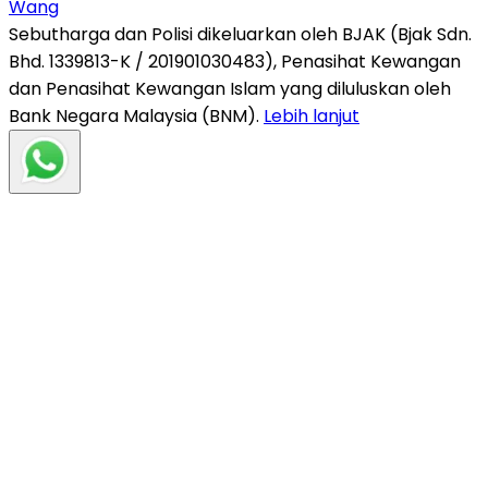
Wang
Sebutharga dan Polisi dikeluarkan oleh BJAK (Bjak Sdn.
Bhd. 1339813-K / 201901030483), Penasihat Kewangan
dan Penasihat Kewangan Islam yang diluluskan oleh
Bank Negara Malaysia (BNM).
Lebih lanjut