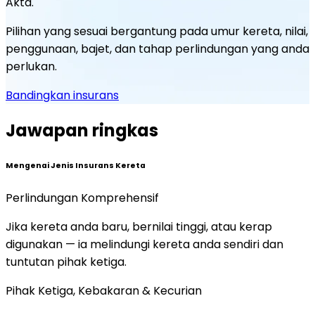
Akta.
Pilihan yang sesuai bergantung pada umur kereta, nilai,
penggunaan, bajet, dan tahap perlindungan yang anda
perlukan.
Bandingkan insurans
Jawapan ringkas
Mengenai Jenis Insurans Kereta
Perlindungan Komprehensif
Jika kereta anda baru, bernilai tinggi, atau kerap
digunakan — ia melindungi kereta anda sendiri dan
tuntutan pihak ketiga.
Pihak Ketiga, Kebakaran & Kecurian