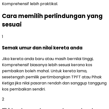
Komprehensif lebih praktikal.
Cara memilih perlindungan yang
sesuai
1
Semak umur dan nilai kereta anda
Jika kereta anda baru atau masih bernilai tinggi,
Komprehensif biasanya lebih sesuai kerana kos
pembaikan boleh mahal. Untuk kereta lama,
sesetengah pemilik pertimbangkan TPFT atau Pihak
Ketiga jika nilai pasaran rendah dan sanggup tanggung
kos pembaikan sendiri.
2