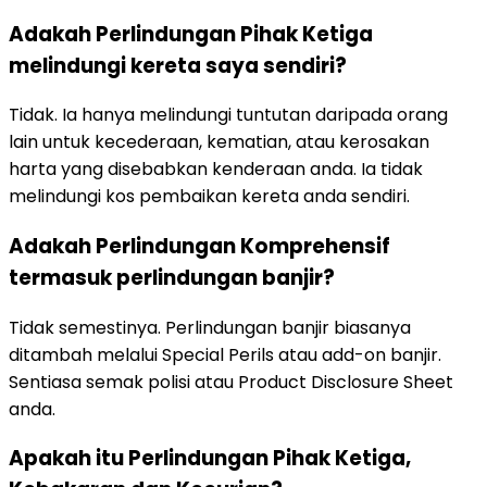
Adakah Perlindungan Pihak Ketiga
melindungi kereta saya sendiri?
Tidak. Ia hanya melindungi tuntutan daripada orang
lain untuk kecederaan, kematian, atau kerosakan
harta yang disebabkan kenderaan anda. Ia tidak
melindungi kos pembaikan kereta anda sendiri.
Adakah Perlindungan Komprehensif
termasuk perlindungan banjir?
Tidak semestinya. Perlindungan banjir biasanya
ditambah melalui Special Perils atau add-on banjir.
Sentiasa semak polisi atau Product Disclosure Sheet
anda.
Apakah itu Perlindungan Pihak Ketiga,