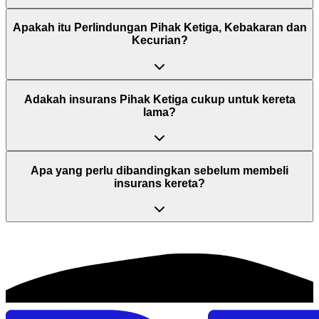
Apakah itu Perlindungan Pihak Ketiga, Kebakaran dan
Kecurian?
Adakah insurans Pihak Ketiga cukup untuk kereta
lama?
Apa yang perlu dibandingkan sebelum membeli
insurans kereta?