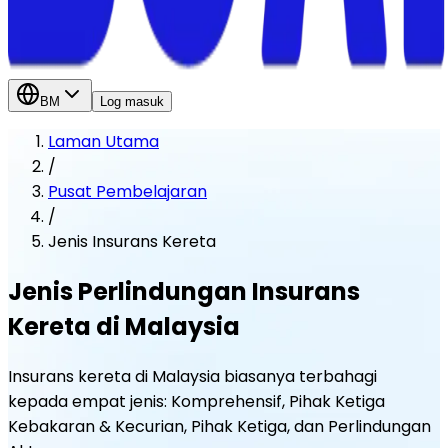
BM
Log masuk
Laman Utama
/
Pusat Pembelajaran
/
Jenis Insurans Kereta
Jenis Perlindungan Insurans
Kereta di Malaysia
Insurans kereta di Malaysia biasanya terbahagi
kepada empat jenis: Komprehensif, Pihak Ketiga
Kebakaran & Kecurian, Pihak Ketiga, dan Perlindungan