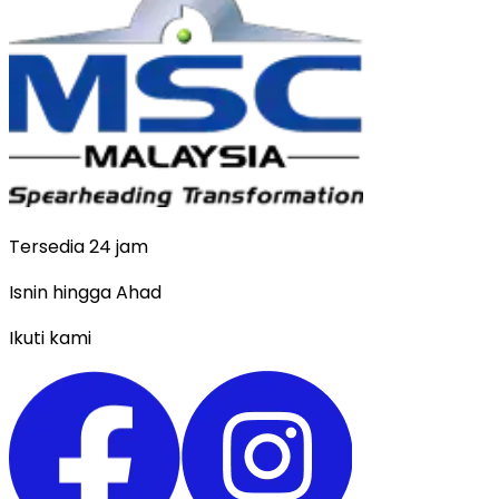
Tersedia 24 jam
Isnin hingga Ahad
Ikuti kami