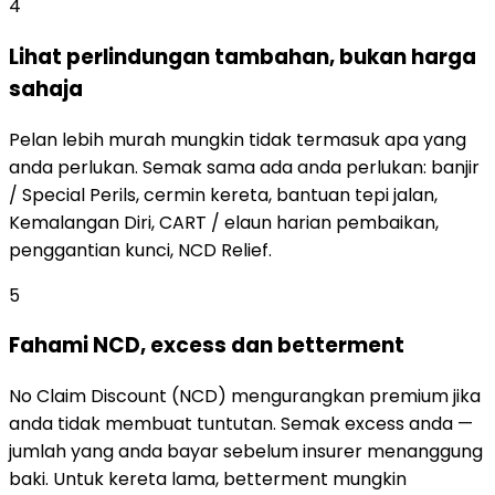
4
Lihat perlindungan tambahan, bukan harga
sahaja
Pelan lebih murah mungkin tidak termasuk apa yang
anda perlukan. Semak sama ada anda perlukan: banjir
/ Special Perils, cermin kereta, bantuan tepi jalan,
Kemalangan Diri, CART / elaun harian pembaikan,
penggantian kunci, NCD Relief.
5
Fahami NCD, excess dan betterment
No Claim Discount (NCD) mengurangkan premium jika
anda tidak membuat tuntutan. Semak excess anda —
jumlah yang anda bayar sebelum insurer menanggung
baki. Untuk kereta lama, betterment mungkin