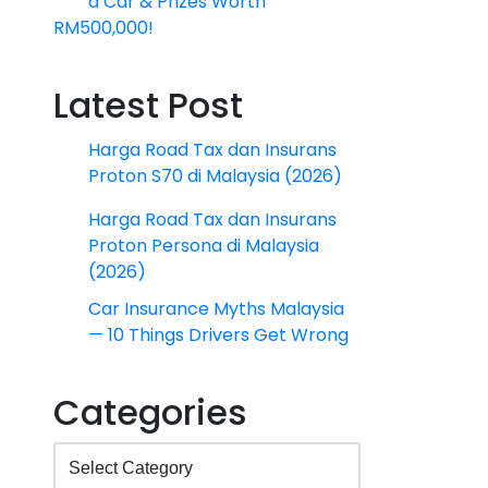
a Car & Prizes Worth
RM500,000!
Latest Post
Harga Road Tax dan Insurans
Proton S70 di Malaysia (2026)
Harga Road Tax dan Insurans
Proton Persona di Malaysia
(2026)
Car Insurance Myths Malaysia
— 10 Things Drivers Get Wrong
Categories