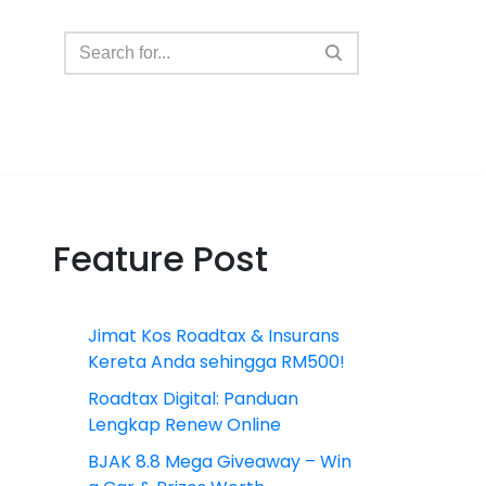
Feature Post
Jimat Kos Roadtax & Insurans
Kereta Anda sehingga RM500!
Roadtax Digital: Panduan
Lengkap Renew Online
BJAK 8.8 Mega Giveaway – Win