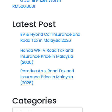
a Car & Prizes Worth
RM500,000!
Latest Post
EV & Hybrid Car Insurance and
Road Tax in Malaysia 2026
Honda WR-V Road Tax and
Insurance Price in Malaysia
(2026)
Perodua Aruz Road Tax and
Insurance Price in Malaysia
(2026)
Categories