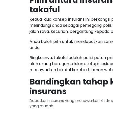
takaful
Kedua-dua konsep insurans ini berkongsi p
melindungi anda sebagai pemegang polisi
jalan raya, kecurian, bergantung kepada p
Anda boleh pilih untuk mendapatkan sama 
anda.
Ringkasnya, takaful adalah polisi patuh pri
oleh orang beragama Islam, tetapi sesiap
menawarkan takaful kereta di laman web 
Bandingkan tahap ku
insurans
Dapatkan insurans yang menawarkan khidma
yang mudah