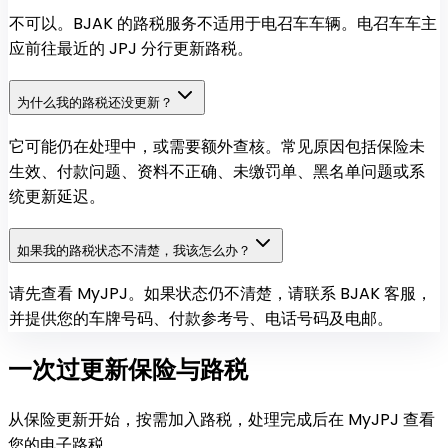
不可以。BJAK 的路税服务不适用于电召车车辆。电召车车主
应前往最近的 JPJ 分行更新路税。
为什么我的路税还没更新？
它可能仍在处理中，或需要额外查核。常见原因包括保险未
生效、付款问题、资料不正确、未缴罚单、黑名单问题或系
统更新延迟。
如果我的路税状态不清楚，我该怎么办？
请先查看 MyJPJ。如果状态仍不清楚，请联系 BJAK 客服，
并提供您的车牌号码、付款参考号、电话号码及电邮。
一次过更新保险与路税
从保险更新开始，按需加入路税，处理完成后在 MyJPJ 查看
您的电子路税。