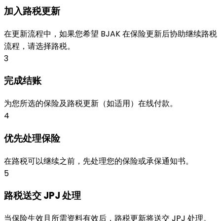
加入路税更新
在更新流程中，如果您希望 BJAK 在保险更新后协助继续路税
流程，请选择路税。
3
完成结账
为您所选的保险及路税更新（如适用）在线付款。
4
优先处理保险
在路税可以继续之前，先处理您的保险或承保通知书。
5
路税送交 JPJ 处理
当保险生效且所需资料有效后，路税更新将送交 JPJ 处理。