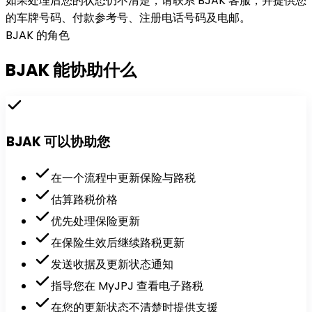
如果处理后您的状态仍不清楚，请联系 BJAK 客服，并提供您
的车牌号码、付款参考号、注册电话号码及电邮。
BJAK 的角色
BJAK
能协助
什么
BJAK 可以协助您
在一个流程中更新保险与路税
估算路税价格
优先处理保险更新
在保险生效后继续路税更新
发送收据及更新状态通知
指导您在 MyJPJ 查看电子路税
在您的更新状态不清楚时提供支援