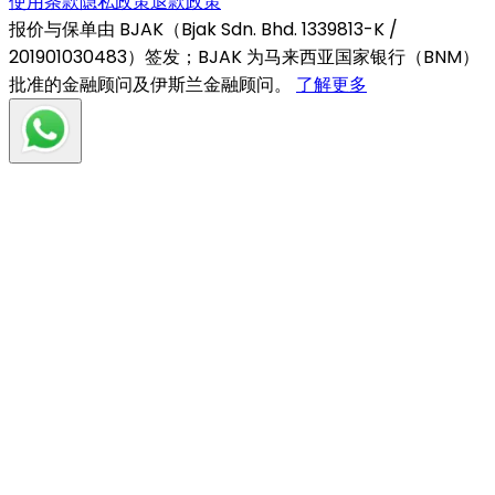
使用条款
隐私政策
退款政策
报价与保单由 BJAK（Bjak Sdn. Bhd. 1339813-K /
201901030483）签发；BJAK 为马来西亚国家银行（BNM）
批准的金融顾问及伊斯兰金融顾问。
了解更多