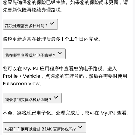
您应先确保您的保险已经生效。如果您的保险尚未更新，请
先更新保险再继续办理路税。
路税处理需要多长时间？
路税更新通常在处理后最多 1 个工作日内完成。
我在哪里查看我的电子路税？
您可以在 MyJPJ 应用程序中查看您的电子路税。进入
Profile > Vehicle，点选您的车牌号码，然后在需要时使用
Fullscreen View。
我会拿到实体路税贴纸吗？
不会。路税现已电子化。处理完成后，您可在 MyJPJ 查看。
电召车车辆可以透过 BJAK 更新路税吗？