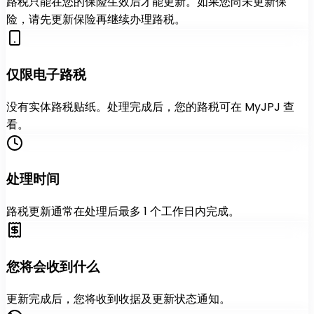
路税只能在您的保险生效后才能更新。如果您尚未更新保
险，请先更新保险再继续办理路税。
仅限电子路税
没有实体路税贴纸。处理完成后，您的路税可在 MyJPJ 查
看。
处理时间
路税更新通常在处理后最多 1 个工作日内完成。
您将会收到什么
更新完成后，您将收到收据及更新状态通知。