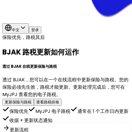
中文
登录
保险优先，路税其后
BJAK 路税更新如何运作
透过 BJAK 在线更新保险与路税
透过 BJAK，您可以在一个在线流程中更新保险与路税。您的
保险必须先生效，路税才能更新。更新处理完成后，您可在
MyJPJ 查看您的电子路税。
更新保险与路税
查看路税价格
保险优先
MyJPJ 电子路税
通常在 1 个工作日内更新
收据 + 更新状态通知
更新流程