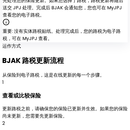
先处理您的保险更新。如果您选择了路税，路税更新将随后
送交 JPJ 处理。完成后 BJAK 会通知您，您也可在 MyJPJ
查看您的电子路税。
重要
:
没有实体路税贴纸。处理完成后，您的路税为电子路
税，可在 MyJPJ 查看。
运作方式
BJAK
路税更新
流程
从保险到电子路税，这是在线更新的每一个步骤。
1
查看或比较保险
更新路税之前，请确保您的保险已更新并生效。如果您的保险
尚未更新，您需要先更新保险。
2