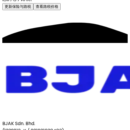
更新保险与路税
查看路税价格
BJAK Sdn. Bhd.