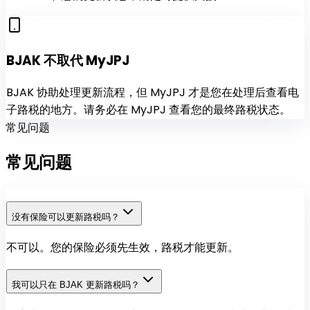
BJAK 不取代 MyJPJ
BJAK 协助处理更新流程，但 MyJPJ 才是您在处理后查看电
子路税的地方。请务必在 MyJPJ 查看您的最终路税状态。
常见问题
常见
问题
没有保险可以更新路税吗？
不可以。您的保险必须先生效，路税才能更新。
我可以只在 BJAK 更新路税吗？