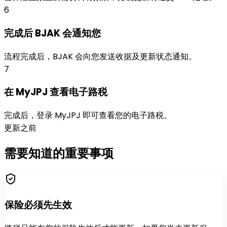
6
完成后 BJAK 会通知您
流程完成后，BJAK 会向您发送收据及更新状态通知。
7
在 MyJPJ 查看电子路税
完成后，登录 MyJPJ 即可查看您的电子路税。
更新之前
需要知道的
重要事项
保险必须先生效