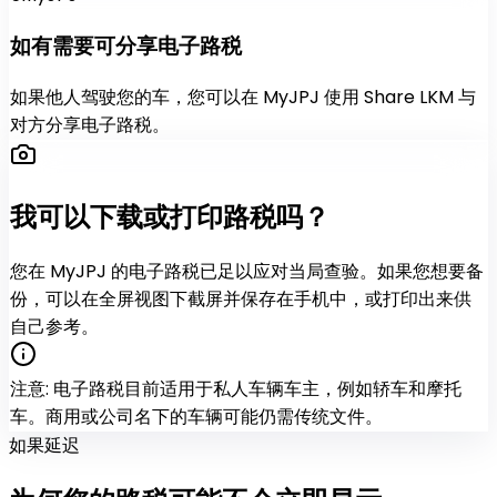
如有需要可分享电子路税
如果他人驾驶您的车，您可以在 MyJPJ 使用 Share LKM 与
对方分享电子路税。
我可以
下载或打印
路税吗？
您在 MyJPJ 的电子路税已足以应对当局查验。如果您想要备
份，可以在全屏视图下截屏并保存在手机中，或打印出来供
自己参考。
注意
:
电子路税目前适用于私人车辆车主，例如轿车和摩托
车。商用或公司名下的车辆可能仍需传统文件。
如果延迟